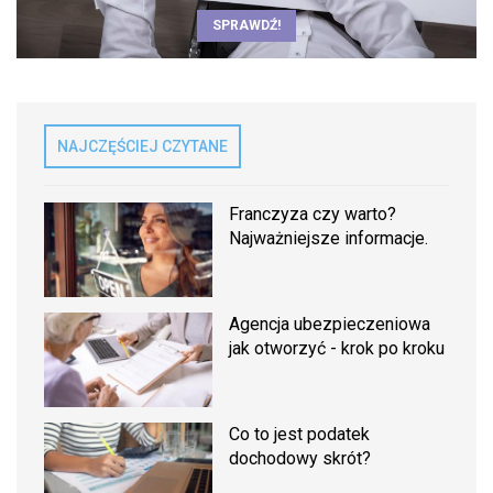
SPRAWDŹ!
NAJCZĘŚCIEJ CZYTANE
Franczyza czy warto?
Najważniejsze informacje.
Agencja ubezpieczeniowa
jak otworzyć - krok po kroku
Co to jest podatek
dochodowy skrót?