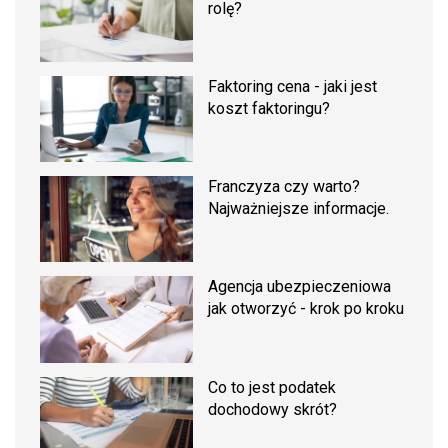
rolę?
Faktoring cena - jaki jest
koszt faktoringu?
Franczyza czy warto?
Najważniejsze informacje.
Agencja ubezpieczeniowa
jak otworzyć - krok po kroku
Co to jest podatek
dochodowy skrót?