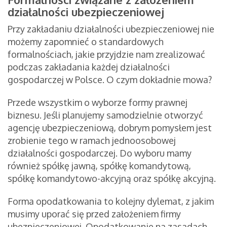
działalności ubezpieczeniowej
Przy zakładaniu działalności ubezpieczeniowej nie
możemy zapomnieć o standardowych
formalnościach, jakie przyjdzie nam zrealizować
podczas zakładania każdej działalności
gospodarczej w Polsce. O czym dokładnie mowa?
Przede wszystkim o wyborze formy prawnej
biznesu. Jeśli planujemy samodzielnie otworzyć
agencję ubezpieczeniową, dobrym pomysłem jest
zrobienie tego w ramach jednoosobowej
działalności gospodarczej. Do wyboru mamy
również spółkę jawną, spółkę komandytową,
spółkę komandytowo-akcyjną oraz spółkę akcyjną.
Forma opodatkowania to kolejny dylemat, z jakim
musimy uporać się przed założeniem firmy
ubezpieczeniowej. Opodatkowanie na zasadach