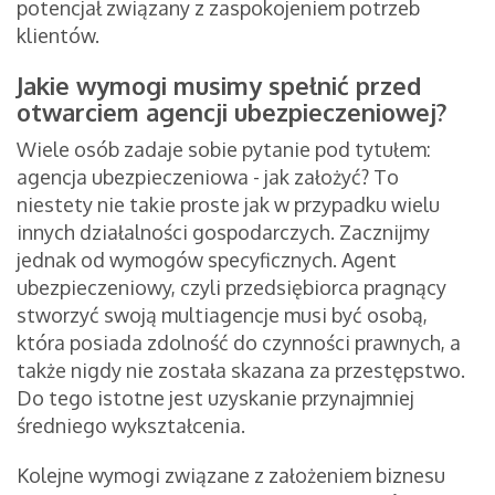
potencjał związany z zaspokojeniem potrzeb
klientów.
Jakie wymogi musimy spełnić przed
otwarciem agencji ubezpieczeniowej?
Wiele osób zadaje sobie pytanie pod tytułem:
agencja ubezpieczeniowa - jak założyć? To
niestety nie takie proste jak w przypadku wielu
innych działalności gospodarczych. Zacznijmy
jednak od wymogów specyficznych. Agent
ubezpieczeniowy, czyli przedsiębiorca pragnący
stworzyć swoją multiagencje musi być osobą,
która posiada zdolność do czynności prawnych, a
także nigdy nie została skazana za przestępstwo.
Do tego istotne jest uzyskanie przynajmniej
średniego wykształcenia.
Kolejne wymogi związane z założeniem biznesu