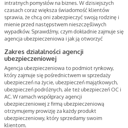
intratnych pomysłów na biznes. W dzisiejszych
czasach coraz większa świadomość klientów
sprawia, że chcą oni zabezpieczyć swoją rodzinę i
mienie przed następstwem nieszczęśliwych
wypadków. Sprawdźmy, czym dokładnie zajmuje się
agencja ubezpieczeniowa i jak ją otworzyć
Zakres działalności agencji
ubezpieczeniowej
Agencja ubezpieczeniowa to podmiot rynkowy,
który zajmuje się pośrednictwem w sprzedaży
ubezpieczeń na życie, ubezpieczeń majątkowych,
ubezpieczeń podróżnych, ale też ubezpieczeń OC i
AC. W ramach współpracy agencji
ubezpieczeniowej z firmą ubezpieczeniową
otrzymujemy prowizję za każdy produkt
ubezpieczeniowy, który sprzedamy swoim
klientom.