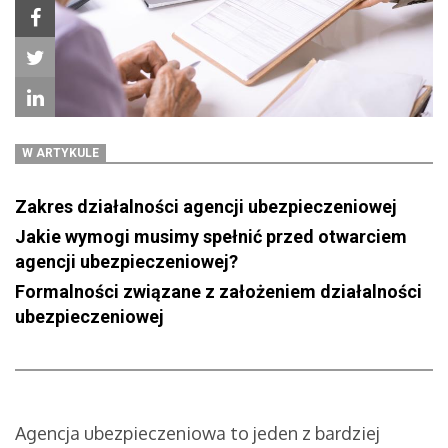
W ARTYKULE
Zakres działalności agencji ubezpieczeniowej
Jakie wymogi musimy spełnić przed otwarciem
agencji ubezpieczeniowej?
Formalności związane z założeniem działalności
ubezpieczeniowej
Agencja ubezpieczeniowa to jeden z bardziej