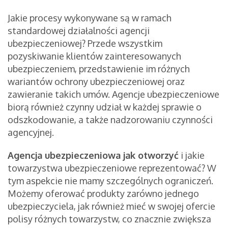
Jakie procesy wykonywane są w ramach
standardowej działalności agencji
ubezpieczeniowej? Przede wszystkim
pozyskiwanie klientów zainteresowanych
ubezpieczeniem, przedstawienie im różnych
wariantów ochrony ubezpieczeniowej oraz
zawieranie takich umów. Agencje ubezpieczeniowe
biorą również czynny udział w każdej sprawie o
odszkodowanie, a także nadzorowaniu czynności
agencyjnej.
Agencja ubezpieczeniowa jak otworzyć
i jakie
towarzystwa ubezpieczeniowe reprezentować? W
tym aspekcie nie mamy szczególnych ograniczeń.
Możemy oferować produkty zarówno jednego
ubezpieczyciela, jak również mieć w swojej ofercie
polisy różnych towarzystw, co znacznie zwiększa