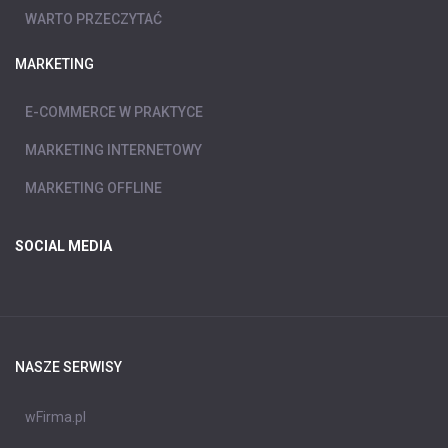
WARTO PRZECZYTAĆ
MARKETING
E-COMMERCE W PRAKTYCE
MARKETING INTERNETOWY
MARKETING OFFLINE
SOCIAL MEDIA
NASZE SERWISY
wFirma.pl