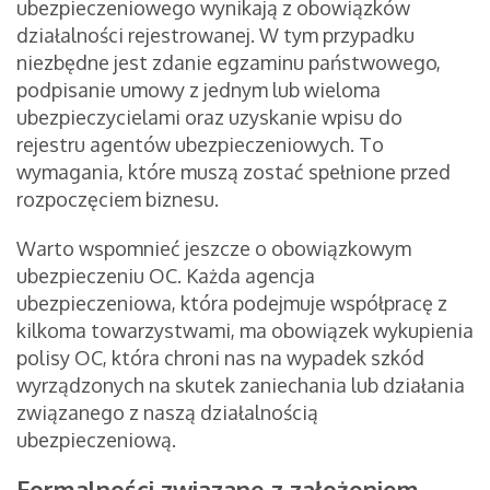
ubezpieczeniowego wynikają z obowiązków
działalności rejestrowanej. W tym przypadku
niezbędne jest zdanie egzaminu państwowego,
podpisanie umowy z jednym lub wieloma
ubezpieczycielami oraz uzyskanie wpisu do
rejestru agentów ubezpieczeniowych. To
wymagania, które muszą zostać spełnione przed
rozpoczęciem biznesu.
Warto wspomnieć jeszcze o obowiązkowym
ubezpieczeniu OC. Każda agencja
ubezpieczeniowa, która podejmuje współpracę z
kilkoma towarzystwami, ma obowiązek wykupienia
polisy OC, która chroni nas na wypadek szkód
wyrządzonych na skutek zaniechania lub działania
związanego z naszą działalnością
ubezpieczeniową.
Formalności związane z założeniem