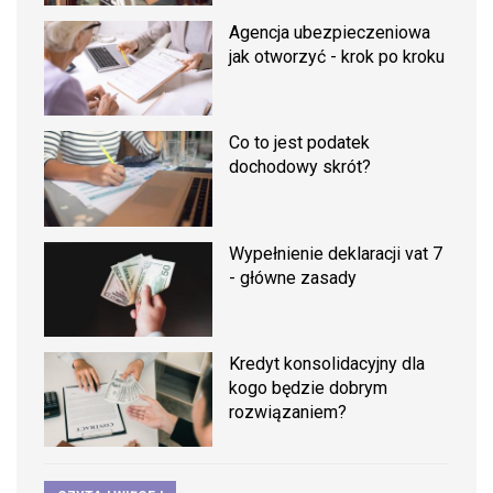
Agencja ubezpieczeniowa
jak otworzyć - krok po kroku
Co to jest podatek
dochodowy skrót?
Wypełnienie deklaracji vat 7
- główne zasady
Kredyt konsolidacyjny dla
kogo będzie dobrym
rozwiązaniem?