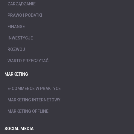
ZARZĄDZANIE
PRAWO I PODATKI
FINANSE
INWESTYCJE
ROZWÓJ
WARTO PRZECZYTAĆ
MARKETING
E-COMMERCE W PRAKTYCE
MARKETING INTERNETOWY
MARKETING OFFLINE
SOCIAL MEDIA