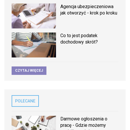
Agencja ubezpieczeniowa
jak otworzyć - krok po kroku
Co to jest podatek
dochodowy skrót?
CZYTAJ WIĘCEJ
POLECANE
Darmowe ogłoszenia o
pracę - Gdzie możemy