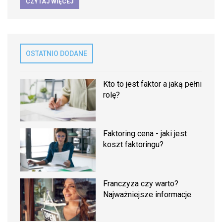
CZYTAJ WIĘCEJ
OSTATNIO DODANE
Kto to jest faktor a jaką pełni
rolę?
Faktoring cena - jaki jest
koszt faktoringu?
Franczyza czy warto?
Najważniejsze informacje.