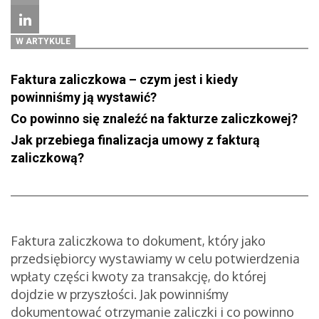
W ARTYKULE
Faktura zaliczkowa – czym jest i kiedy
powinniśmy ją wystawić?
Co powinno się znaleźć na fakturze zaliczkowej?
Jak przebiega finalizacja umowy z fakturą
zaliczkową?
Faktura zaliczkowa to dokument, który jako
przedsiębiorcy wystawiamy w celu potwierdzenia
wpłaty części kwoty za transakcję, do której
dojdzie w przyszłości. Jak powinniśmy
dokumentować otrzymanie zaliczki i co powinno