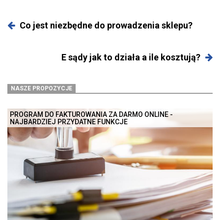
Co jest niezbędne do prowadzenia sklepu?
E sądy jak to działa a ile kosztują?
NASZE PROPOZYCJE
PROGRAM DO FAKTUROWANIA ZA DARMO ONLINE -
NAJBARDZIEJ PRZYDATNE FUNKCJE