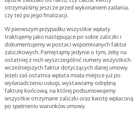
otrzymaliśmy jeszcze przed wykonaniem zadania,
czy też po jego finalizacji.
W pierwszym przypadku wszystkie wpłaty
traktujemy jako następujące po sobie zaliczki i
dokumentujemy w postaci wspomnianych faktur
zaliczkowych. Pamiętajmy jedynie o tym, żeby na
ostatniej z nich wyszczególnić numery wszystkich
wcześniejszych faktur dotyczących danej umowy.
Jeżeli zaś ostatnia wpłata miała miejsce już po
wyświadczeniu usługi, wystawiamy odrębną
fakturę końcową, na której podsumowujemy
wszystkie otrzymane zaliczki oraz kwotę wpłaconą
po spełnieniu warunków umowy.