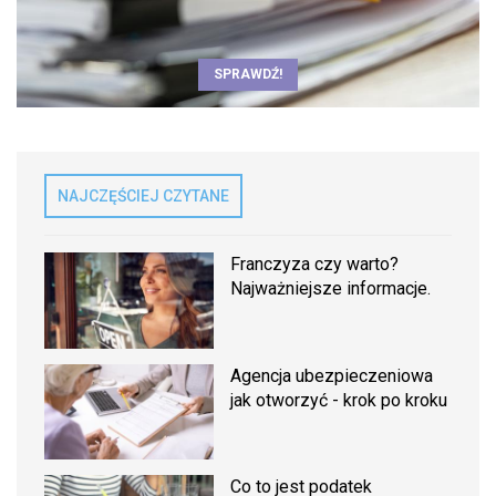
SPRAWDŹ!
NAJCZĘŚCIEJ CZYTANE
Franczyza czy warto?
Najważniejsze informacje.
Agencja ubezpieczeniowa
jak otworzyć - krok po kroku
Co to jest podatek