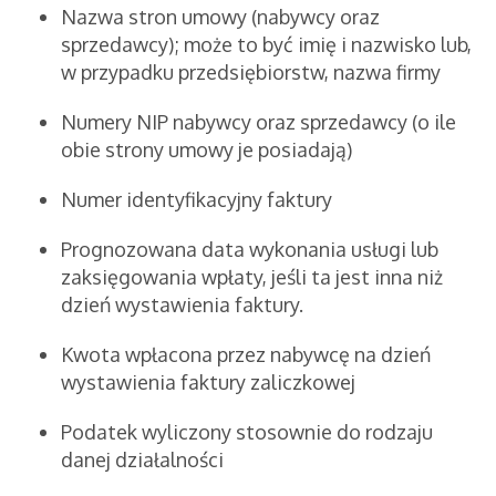
Nazwa stron umowy (nabywcy oraz
sprzedawcy); może to być imię i nazwisko lub,
w przypadku przedsiębiorstw, nazwa firmy
Numery NIP nabywcy oraz sprzedawcy (o ile
obie strony umowy je posiadają)
Numer identyfikacyjny faktury
Prognozowana data wykonania usługi lub
zaksięgowania wpłaty, jeśli ta jest inna niż
dzień wystawienia faktury.
Kwota wpłacona przez nabywcę na dzień
wystawienia faktury zaliczkowej
Podatek wyliczony stosownie do rodzaju
danej działalności