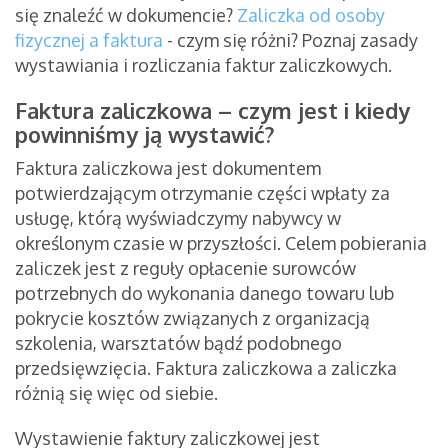
się znaleźć w dokumencie?
Zaliczka od osoby
fizycznej a faktura
- czym się różni? Poznaj zasady
wystawiania i rozliczania faktur zaliczkowych.
Faktura zaliczkowa – czym jest i kiedy
powinniśmy ją wystawić?
Faktura zaliczkowa jest dokumentem
potwierdzającym otrzymanie części wpłaty za
usługę, którą wyświadczymy nabywcy w
określonym czasie w przyszłości. Celem pobierania
zaliczek jest z reguły opłacenie surowców
potrzebnych do wykonania danego towaru lub
pokrycie kosztów związanych z organizacją
szkolenia, warsztatów bądź podobnego
przedsięwzięcia. Faktura zaliczkowa a zaliczka
różnią się więc od siebie.
Wystawienie faktury zaliczkowej jest