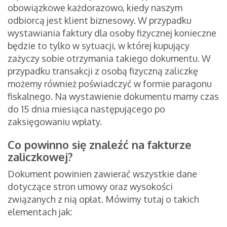
obowiązkowe każdorazowo, kiedy naszym
odbiorcą jest klient biznesowy. W przypadku
wystawiania faktury dla osoby fizycznej konieczne
będzie to tylko w sytuacji, w której kupujący
zażyczy sobie otrzymania takiego dokumentu. W
przypadku transakcji z osobą fizyczną zaliczkę
możemy również poświadczyć w formie paragonu
fiskalnego. Na wystawienie dokumentu mamy czas
do 15 dnia miesiąca następującego po
zaksięgowaniu wpłaty.
Co powinno się znaleźć na fakturze
zaliczkowej?
Dokument powinien zawierać wszystkie dane
dotyczące stron umowy oraz wysokości
związanych z nią opłat. Mówimy tutaj o takich
elementach jak: