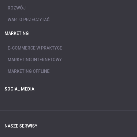
ROZWÓJ
WARTO PRZECZYTAĆ
MARKETING
E-COMMERCE W PRAKTYCE
MARKETING INTERNETOWY
MARKETING OFFLINE
SOCIAL MEDIA
NASZE SERWISY