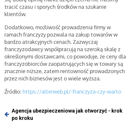
tracić czasu i sporych środków na szukanie
klientów.
Dodatkowo, możliwość prowadzenia firmy w
ramach franczyzy pozwala na zakup towarów w
bardzo atrakcyjnych cenach. Zazwyczaj
franczyzodawcy współpracują na szeroką skalę z
określonymi dostawcami, co powoduje, że ceny dla
franczyzobiorców zaopatrujących się w towary są
znacznie niższe, zatem rentowność prowadzonych
przez nich biznesów jest o wiele wyższa.
Źródło:
https://alterweb.pl/-franczyza-czy-warto
Agencja ubezpieczeniowa jak otworzyć - krok
po kroku