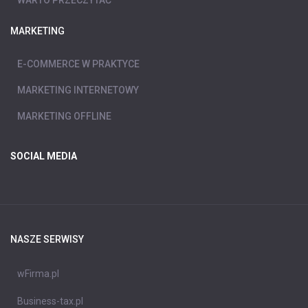
MARKETING
E-COMMERCE W PRAKTYCE
MARKETING INTERNETOWY
MARKETING OFFLINE
SOCIAL MEDIA
NASZE SERWISY
wFirma.pl
Business-tax.pl