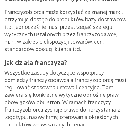
Franczyzobiorca może korzystać ze znanej marki,
otrzymuje dostęp do produktów, bazy dostawców
itd. Jednocześnie musi przestrzegać szeregu
wytycznych ustalonych przez franczyzodawcę,
m.in. w zakresie ekspozycji towarów, cen,
standardów obsługi klienta itd.
Jak działa franczyza?
Wszystkie zasady dotyczące współpracy
pomiędzy franczyzodawcą a franczyzobiorcą musi
regulować stosowna umowa licencyjna. Tam
zawiera się konkretne wytyczne odnośnie praw i
obowiązków obu stron. W ramach franczyzy
franczyzobiorca zyskuje prawo do korzystania z
logotypu, nazwy firmy, oferowania określonych
produktów we wskazanych cenach.