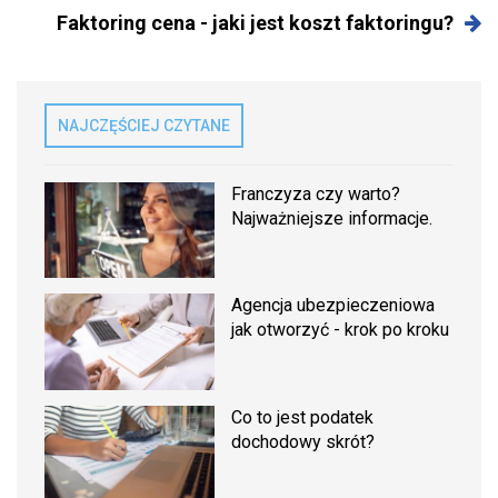
Faktoring cena - jaki jest koszt faktoringu?
NAJCZĘŚCIEJ CZYTANE
Franczyza czy warto?
Najważniejsze informacje.
Agencja ubezpieczeniowa
jak otworzyć - krok po kroku
Co to jest podatek
dochodowy skrót?