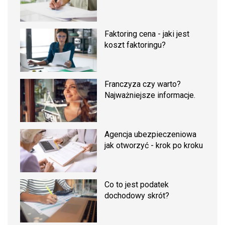
Faktoring cena - jaki jest
koszt faktoringu?
Franczyza czy warto?
Najważniejsze informacje.
Agencja ubezpieczeniowa
jak otworzyć - krok po kroku
Co to jest podatek
dochodowy skrót?