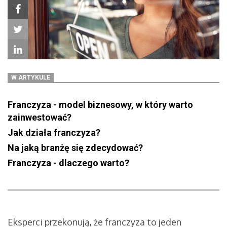
W ARTYKULE
Franczyza - model biznesowy, w który warto
zainwestować?
Jak działa franczyza?
Na jaką branżę się zdecydować?
Franczyza - dlaczego warto?
Eksperci przekonują, że franczyza to jeden