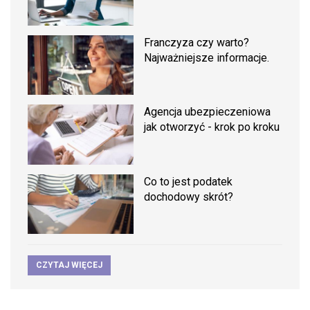
Franczyza czy warto?
Najważniejsze informacje.
Agencja ubezpieczeniowa
jak otworzyć - krok po kroku
Co to jest podatek
dochodowy skrót?
CZYTAJ WIĘCEJ