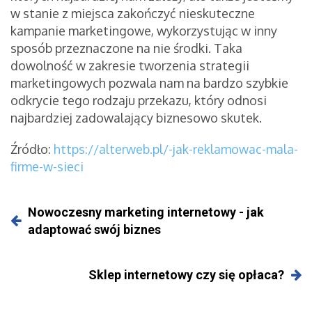
w stanie z miejsca zakończyć nieskuteczne
kampanie marketingowe, wykorzystując w inny
sposób przeznaczone na nie środki. Taka
dowolność w zakresie tworzenia strategii
marketingowych pozwala nam na bardzo szybkie
odkrycie tego rodzaju przekazu, który odnosi
najbardziej zadowalający biznesowo skutek.
Źródło:
https://alterweb.pl/-jak-reklamowac-mala-
firme-w-sieci
Nowoczesny marketing internetowy - jak
adaptować swój biznes
Sklep internetowy czy się opłaca?