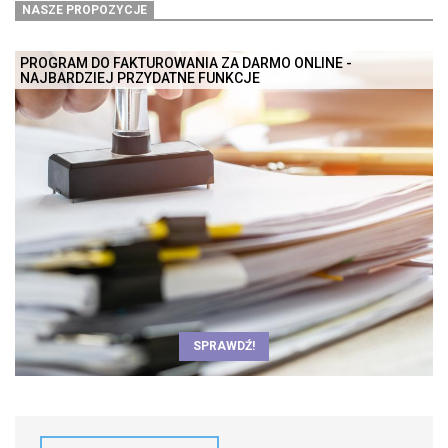
NASZE PROPOZYCJE
PROGRAM DO FAKTUROWANIA ZA DARMO ONLINE -
NAJBARDZIEJ PRZYDATNE FUNKCJE
SPRAWDŹ!