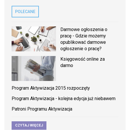
POLECANE
Darmowe ogłoszenia o
pracę - Gdzie możemy
opublikować darmowe
ogłoszenie o pracę?
Księgowość online za
darmo
Program Aktywizacja 2015 rozpoczęty
Program Aktywizacja - kolejna edycja już niebawem
Patroni Programu Aktywizacja
CZYTAJ WIĘCEJ