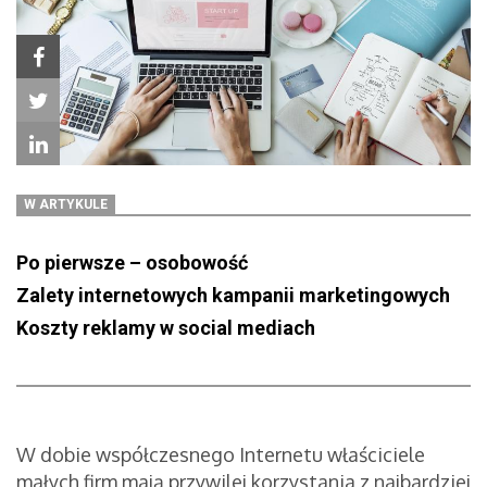
W ARTYKULE
Po pierwsze – osobowość
Zalety internetowych kampanii marketingowych
Koszty reklamy w social mediach
W dobie współczesnego Internetu właściciele
małych firm mają przywilej korzystania z najbardziej