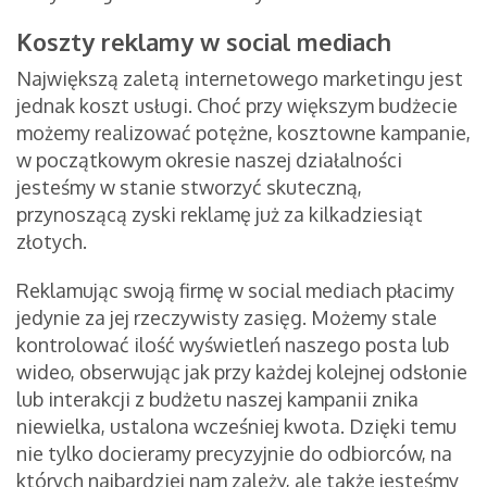
Koszty reklamy w social mediach
Największą zaletą internetowego marketingu jest
jednak koszt usługi. Choć przy większym budżecie
możemy realizować potężne, kosztowne kampanie,
w początkowym okresie naszej działalności
jesteśmy w stanie stworzyć skuteczną,
przynoszącą zyski reklamę już za kilkadziesiąt
złotych.
Reklamując swoją firmę w social mediach płacimy
jedynie za jej rzeczywisty zasięg. Możemy stale
kontrolować ilość wyświetleń naszego posta lub
wideo, obserwując jak przy każdej kolejnej odsłonie
lub interakcji z budżetu naszej kampanii znika
niewielka, ustalona wcześniej kwota. Dzięki temu
nie tylko docieramy precyzyjnie do odbiorców, na
których najbardziej nam zależy, ale także jesteśmy