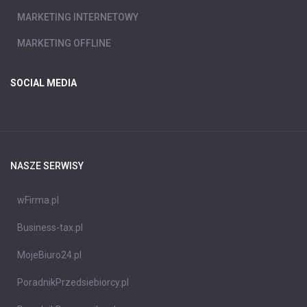
MARKETING INTERNETOWY
MARKETING OFFLINE
SOCIAL MEDIA
NASZE SERWISY
wFirma.pl
Business-tax.pl
MojeBiuro24.pl
PoradnikPrzedsiebiorcy.pl