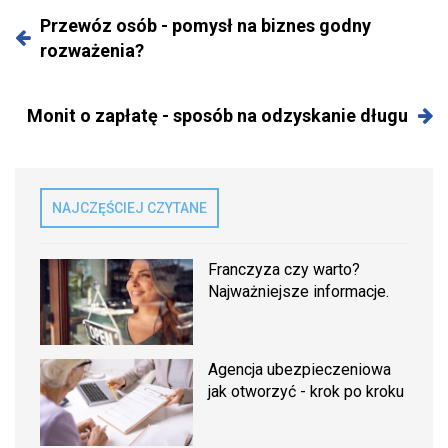
Przewóz osób - pomysł na biznes godny
rozważenia?
Monit o zapłatę - sposób na odzyskanie długu
NAJCZĘŚCIEJ CZYTANE
Franczyza czy warto?
Najważniejsze informacje.
Agencja ubezpieczeniowa
jak otworzyć - krok po kroku