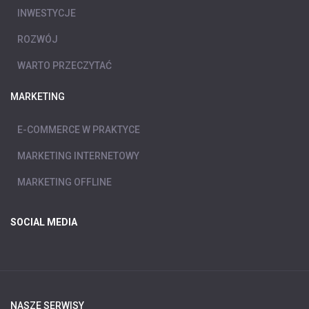
INWESTYCJE
ROZWÓJ
WARTO PRZECZYTAĆ
MARKETING
E-COMMERCE W PRAKTYCE
MARKETING INTERNETOWY
MARKETING OFFLINE
SOCIAL MEDIA
NASZE SERWISY