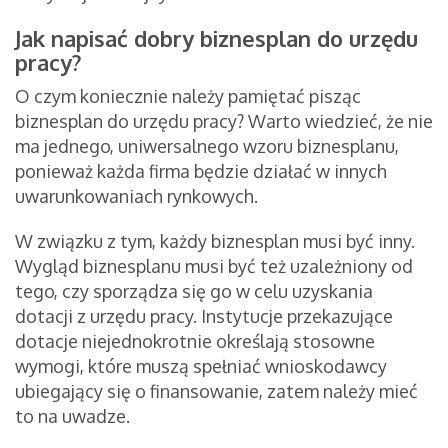
Jak napisać dobry biznesplan do urzędu
pracy?
O czym koniecznie należy pamiętać pisząc
biznesplan do urzędu pracy? Warto wiedzieć, że nie
ma jednego, uniwersalnego wzoru biznesplanu,
ponieważ każda firma będzie działać w innych
uwarunkowaniach rynkowych.
W związku z tym, każdy biznesplan musi być inny.
Wygląd biznesplanu musi być też uzależniony od
tego, czy sporządza się go w celu uzyskania
dotacji z urzędu pracy. Instytucje przekazujące
dotacje niejednokrotnie określają stosowne
wymogi, które muszą spełniać wnioskodawcy
ubiegający się o finansowanie, zatem należy mieć
to na uwadze.