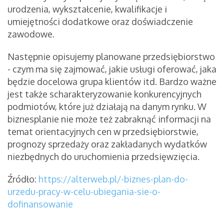
urodzenia, wykształcenie, kwalifikacje i
umiejętności dodatkowe oraz doświadczenie
zawodowe.
Następnie opisujemy planowane przedsiębiorstwo
- czym ma się zajmować, jakie usługi oferować, jaka
będzie docelowa grupa klientów itd. Bardzo ważne
jest także scharakteryzowanie konkurencyjnych
podmiotów, które już działają na danym rynku. W
biznesplanie nie może też zabraknąć informacji na
temat orientacyjnych cen w przedsiębiorstwie,
prognozy sprzedaży oraz zakładanych wydatków
niezbędnych do uruchomienia przedsięwzięcia.
Źródło:
https://alterweb.pl/-biznes-plan-do-
urzedu-pracy-w-celu-ubiegania-sie-o-
dofinansowanie