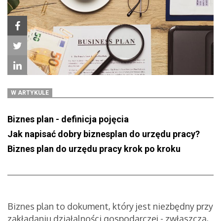
W ARTYKULE
Biznes plan - definicja pojęcia
Jak napisać dobry biznesplan do urzędu pracy?
Biznes plan do urzędu pracy krok po kroku
Biznes plan to dokument, który jest niezbędny przy
zakładaniu działalności gospodarczej - zwłaszcza,