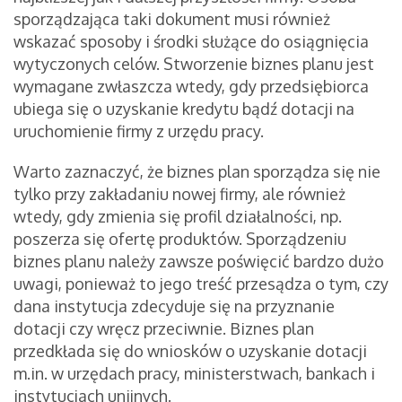
sporządzająca taki dokument musi również
wskazać sposoby i środki służące do osiągnięcia
wytyczonych celów. Stworzenie biznes planu jest
wymagane zwłaszcza wtedy, gdy przedsiębiorca
ubiega się o uzyskanie kredytu bądź dotacji na
uruchomienie firmy z urzędu pracy.
Warto zaznaczyć, że biznes plan sporządza się nie
tylko przy zakładaniu nowej firmy, ale również
wtedy, gdy zmienia się profil działalności, np.
poszerza się ofertę produktów. Sporządzeniu
biznes planu należy zawsze poświęcić bardzo dużo
uwagi, ponieważ to jego treść przesądza o tym, czy
dana instytucja zdecyduje się na przyznanie
dotacji czy wręcz przeciwnie. Biznes plan
przedkłada się do wniosków o uzyskanie dotacji
m.in. w urzędach pracy, ministerstwach, bankach i
instytucjach unijnych.