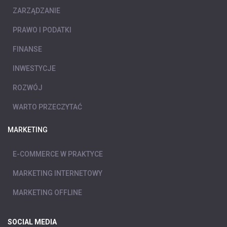
ZARZĄDZANIE
PRAWO I PODATKI
FINANSE
INWESTYCJE
ROZWÓJ
WARTO PRZECZYTAĆ
MARKETING
E-COMMERCE W PRAKTYCE
MARKETING INTERNETOWY
MARKETING OFFLINE
SOCIAL MEDIA