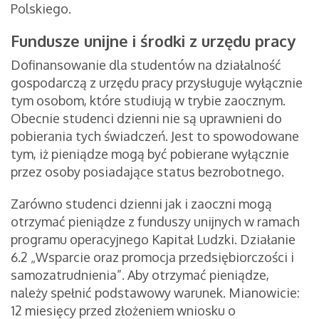
Polskiego.
Fundusze unijne i środki z urzędu pracy
Dofinansowanie dla studentów na działalność
gospodarczą z urzędu pracy przysługuje wyłącznie
tym osobom, które studiują w trybie zaocznym.
Obecnie studenci dzienni nie są uprawnieni do
pobierania tych świadczeń. Jest to spowodowane
tym, iż pieniądze mogą być pobierane wyłącznie
przez osoby posiadające status bezrobotnego.
Zarówno studenci dzienni jak i zaoczni mogą
otrzymać pieniądze z funduszy unijnych w ramach
programu operacyjnego Kapitał Ludzki. Działanie
6.2 „Wsparcie oraz promocja przedsiębiorczości i
samozatrudnienia”. Aby otrzymać pieniądze,
należy spełnić podstawowy warunek. Mianowicie:
12 miesięcy przed złożeniem wniosku o