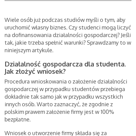
Wiele osób już podczas studiów myśli o tym, aby
uruchomić własny biznes. Czy studenci mogą liczyć
na dofinansowania działalności gospodarczej? Jeśli
tak, jakie trzeba spełnić warunki? Sprawdzamy to w
niniejszym artykule.
Działalność gospodarcza dla studenta.
Jak złożyć wniosek?
Procedura wnioskowania o założenie działalności
gospodarczej w przypadku studentów przebiega
dokładnie tak samo jak w przypadku wszystkich
innych osób. Warto zaznaczyć, że zgodnie z
polskim prawem założenie firmy jest w 100%
bezpłatne.
Wniosek o utworzenie firmy składa się za