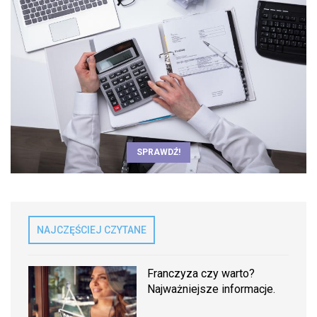
SPRAWDŹ!
NAJCZĘŚCIEJ CZYTANE
Franczyza czy warto?
Najważniejsze informacje.