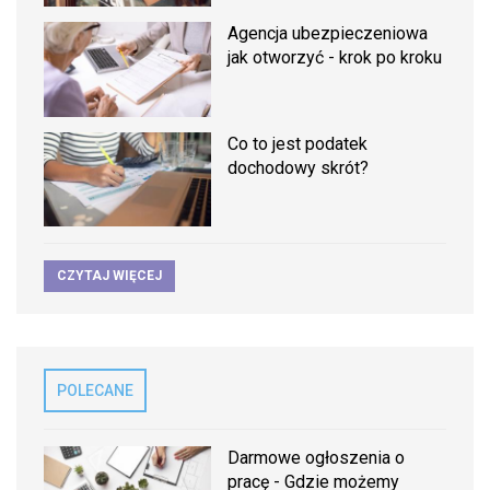
Agencja ubezpieczeniowa
jak otworzyć - krok po kroku
Co to jest podatek
dochodowy skrót?
CZYTAJ WIĘCEJ
POLECANE
Darmowe ogłoszenia o
pracę - Gdzie możemy