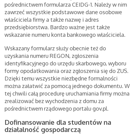
pośrednictwem formularza CEIDG-1. Należy w nim
zawrzeć wszystkie podstawowe dane osobowe
właściciela firmy a także nazwę i adres
przedsiębiorstwa. Bardzo ważne jest także
wskazanie numeru konta bankowego właściciela.
Wskazany formularz służy obecnie też do
uzyskania numeru REGON, zgłoszenia
identyfikacyjnego do urzędu skarbowego, wyboru
formy opodatkowania oraz zgłoszenia się do ZUS.
Dzięki temu wszystkie niezbędne formalności
można załatwić za pomocą jednego dokumentu. W
tej chwili całą procedurę uruchamiania firmy można
zrealizować bez wychodzenia z domu za
pośrednictwem rządowego portalu gov.pl.
Dofinansowanie dla studentów na
działalność gospodarczą