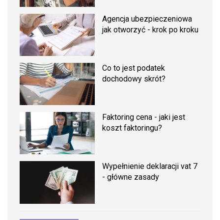
Agencja ubezpieczeniowa
jak otworzyć - krok po kroku
Co to jest podatek
dochodowy skrót?
Faktoring cena - jaki jest
koszt faktoringu?
Wypełnienie deklaracji vat 7
- główne zasady