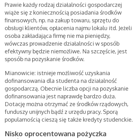
Prawie każdy rodzaj działalności gospodarczej
wiąże się z koniecznością posiadania środków
finansowych, np. na zakup towaru, sprzętu do
obsługi klientów, opłacenia najmu lokalu itd. Jeżeli
osoba zakładająca firmę nie ma pieniędzy,
wówczas prowadzenie działalności w sposób
efektywny będzie niemożliwe. Na szczęście, jest
sposób na pozyskanie środków.
Mianowicie: istnieje możliwość uzyskania
dofinansowania dla studenta na działalność
gospodarczą. Obecnie liczba opcji na pozyskanie
dofinansowania jest naprawdę bardzo duża.
Dotację można otrzymać ze środków rządowych,
funduszy unijnych bądź z urzędu pracy. Sporą
popularnością cieszą się także kredyty studenckie.
Nisko oprocentowana pożyczka