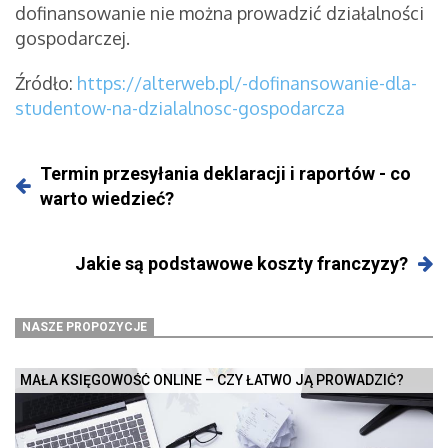
dofinansowanie nie można prowadzić działalności
gospodarczej.
Źródło:
https://alterweb.pl/-dofinansowanie-dla-
studentow-na-dzialalnosc-gospodarcza
Termin przesyłania deklaracji i raportów - co
warto wiedzieć?
Jakie są podstawowe koszty franczyzy?
NASZE PROPOZYCJE
MAŁA KSIĘGOWOŚĆ ONLINE – CZY ŁATWO JĄ PROWADZIĆ?