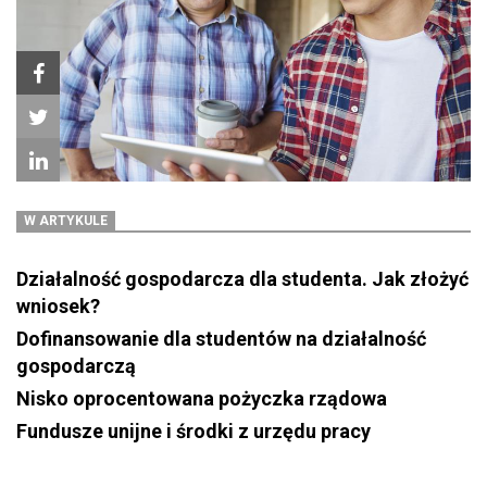
W ARTYKULE
Działalność gospodarcza dla studenta. Jak złożyć
wniosek?
Dofinansowanie dla studentów na działalność
gospodarczą
Nisko oprocentowana pożyczka rządowa
Fundusze unijne i środki z urzędu pracy