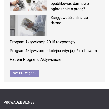
opublikować darmowe
ogłoszenie o pracę?
Księgowość online za
darmo
Program Aktywizacja 2015 rozpoczęty
Program Aktywizacja - kolejna edycja już niebawem
Patroni Programu Aktywizacja
CZYTAJ WIĘCEJ
PROWADZĘ BIZNES