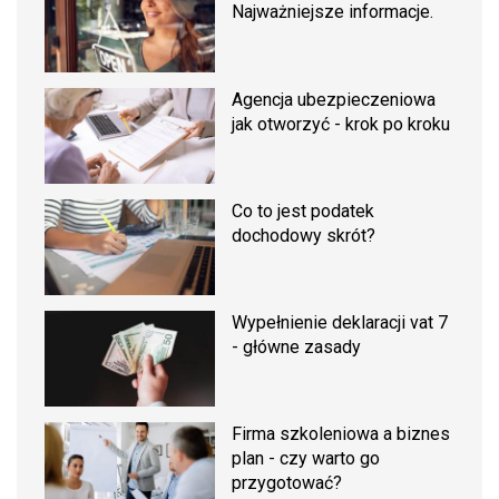
Najważniejsze informacje.
Agencja ubezpieczeniowa
jak otworzyć - krok po kroku
Co to jest podatek
dochodowy skrót?
Wypełnienie deklaracji vat 7
- główne zasady
Firma szkoleniowa a biznes
plan - czy warto go
przygotować?