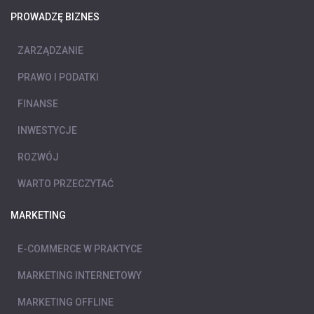
PROWADZĘ BIZNES
ZARZĄDZANIE
PRAWO I PODATKI
FINANSE
INWESTYCJE
ROZWÓJ
WARTO PRZECZYTAĆ
MARKETING
E-COMMERCE W PRAKTYCE
MARKETING INTERNETOWY
MARKETING OFFLINE