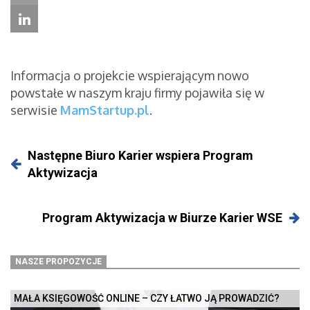
Informacja o projekcie wspierającym nowo
powstałe w naszym kraju firmy pojawiła się w
serwisie
MamStartup.pl
.
Następne Biuro Karier wspiera Program
Aktywizacja
Program Aktywizacja w Biurze Karier WSE
NASZE PROPOZYCJE
MAŁA KSIĘGOWOŚĆ ONLINE – CZY ŁATWO JĄ PROWADZIĆ?