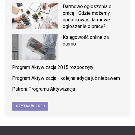
Darmowe ogłoszenia o
pracę - Gdzie możemy
opublikować darmowe
ogłoszenie o pracę?
Księgowość online za
darmo
Program Aktywizacja 2015 rozpoczęty
Program Aktywizacja - kolejna edycja już niebawem
Patroni Programu Aktywizacja
CZYTAJ WIĘCEJ