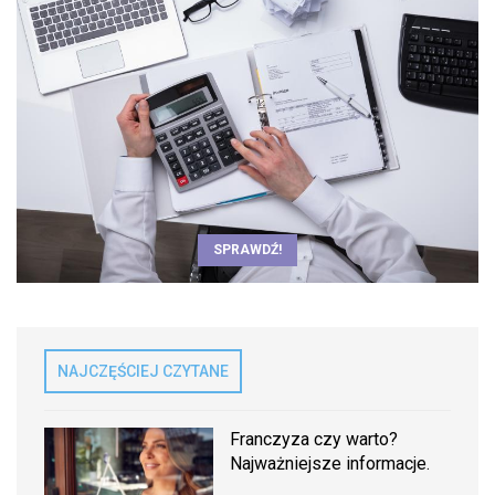
SPRAWDŹ!
NAJCZĘŚCIEJ CZYTANE
Franczyza czy warto?
Najważniejsze informacje.