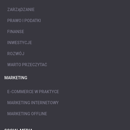
ZARZĄDZANIE
PRAWO I PODATKI
FINANSE
INWESTYCJE
ROZWÓJ
WARTO PRZECZYTAĆ
MARKETING
E-COMMERCE W PRAKTYCE
MARKETING INTERNETOWY
MARKETING OFFLINE