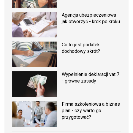
Agencja ubezpieczeniowa
jak otworzyć - krok po kroku
Co to jest podatek
dochodowy skrót?
Wypełnienie deklaracji vat 7
- główne zasady
Firma szkoleniowa a biznes
plan - czy warto go
przygotować?