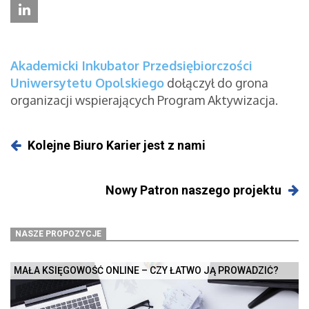
Akademicki Inkubator Przedsiębiorczości
Uniwersytetu Opolskiego
dołączył do grona
organizacji wspierających Program Aktywizacja.
Kolejne Biuro Karier jest z nami
Nowy Patron naszego projektu
NASZE PROPOZYCJE
MAŁA KSIĘGOWOŚĆ ONLINE – CZY ŁATWO JĄ PROWADZIĆ?