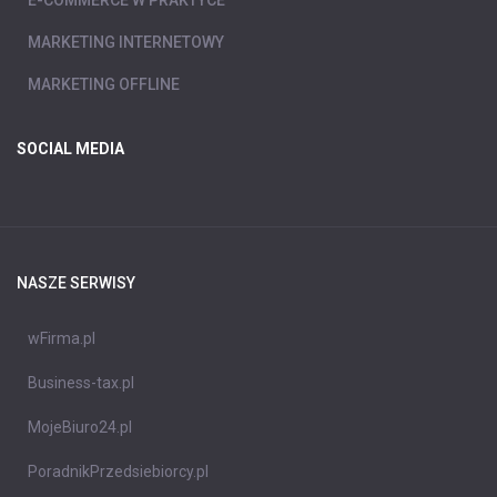
MARKETING INTERNETOWY
MARKETING OFFLINE
SOCIAL MEDIA
NASZE SERWISY
wFirma.pl
Business-tax.pl
MojeBiuro24.pl
PoradnikPrzedsiebiorcy.pl