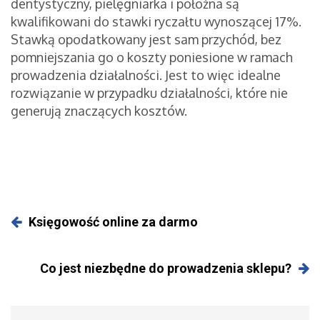
dentystyczny, pielęgniarka i położna są
kwalifikowani do stawki ryczałtu wynoszącej 17%.
Stawką opodatkowany jest sam przychód, bez
pomniejszania go o koszty poniesione w ramach
prowadzenia działalności. Jest to więc idealne
rozwiązanie w przypadku działalności, które nie
generują znaczących kosztów.
Księgowość online za darmo
Co jest niezbędne do prowadzenia sklepu?