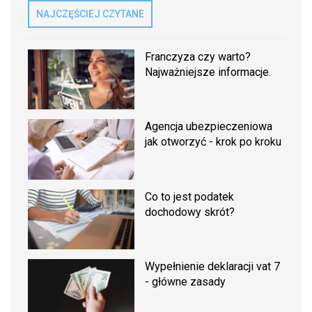
NAJCZĘŚCIEJ CZYTANE
Franczyza czy warto?
Najważniejsze informacje.
Agencja ubezpieczeniowa
jak otworzyć - krok po kroku
Co to jest podatek
dochodowy skrót?
Wypełnienie deklaracji vat 7
- główne zasady