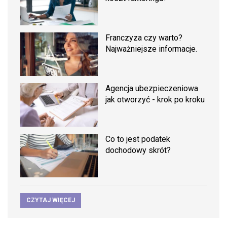
Franczyza czy warto?
Najważniejsze informacje.
Agencja ubezpieczeniowa
jak otworzyć - krok po kroku
Co to jest podatek
dochodowy skrót?
CZYTAJ WIĘCEJ