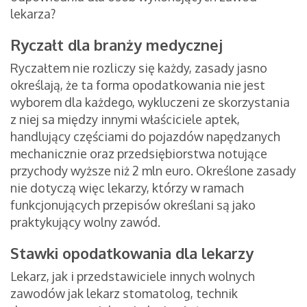
lekarza?
Ryczałt dla branży medycznej
Ryczałtem nie rozliczy się każdy, zasady jasno
określają, że ta forma opodatkowania nie jest
wyborem dla każdego, wykluczeni ze skorzystania
z niej sa między innymi właściciele aptek,
handlujący częściami do pojazdów napędzanych
mechanicznie oraz przedsiębiorstwa notujące
przychody wyższe niż 2 mln euro. Określone zasady
nie dotyczą więc lekarzy, którzy w ramach
funkcjonujących przepisów określani są jako
praktykujący wolny zawód.
Stawki opodatkowania dla lekarzy
Lekarz, jak i przedstawiciele innych wolnych
zawodów jak lekarz stomatolog, technik