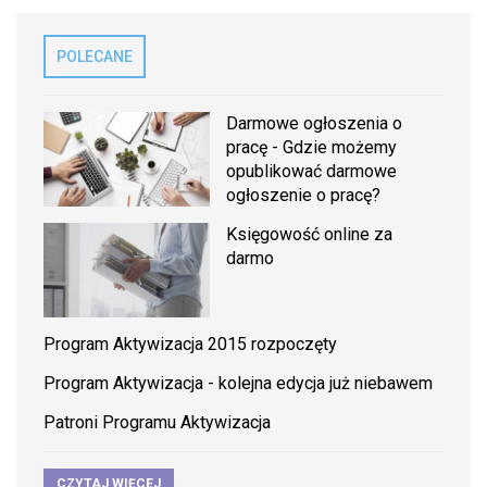
POLECANE
Darmowe ogłoszenia o
pracę - Gdzie możemy
opublikować darmowe
ogłoszenie o pracę?
Księgowość online za
darmo
Program Aktywizacja 2015 rozpoczęty
Program Aktywizacja - kolejna edycja już niebawem
Patroni Programu Aktywizacja
CZYTAJ WIĘCEJ