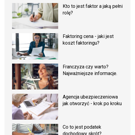
Kto to jest faktor a jaką pełni
rolę?
Faktoring cena - jaki jest
koszt faktoringu?
Franczyza czy warto?
Najważniejsze informacje.
Agencja ubezpieczeniowa
jak otworzyć - krok po kroku
Co to jest podatek
dochodowy skrót?