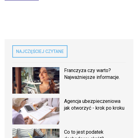
NAJCZĘŚCIEJ CZYTANE
Franczyza czy warto?
Najważniejsze informacje.
Agencja ubezpieczeniowa
jak otworzyć - krok po kroku
Co to jest podatek