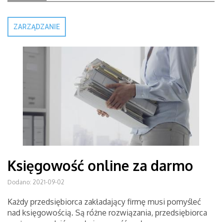
ZARZĄDZANIE
Księgowość online za darmo
Dodano: 2021-09-02
Każdy przedsiębiorca zakładający firmę musi pomyśleć
nad księgowością. Są różne rozwiązania, przedsiębiorca