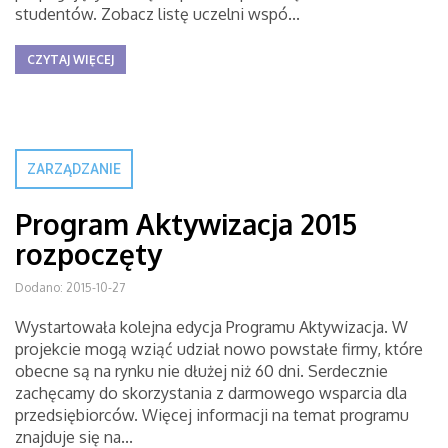
studentów. Zobacz listę uczelni wspó...
CZYTAJ WIĘCEJ
ZARZĄDZANIE
Program Aktywizacja 2015
rozpoczęty
Dodano: 2015-10-27
Wystartowała kolejna edycja Programu Aktywizacja. W
projekcie mogą wziąć udział nowo powstałe firmy, które
obecne są na rynku nie dłużej niż 60 dni. Serdecznie
zachęcamy do skorzystania z darmowego wsparcia dla
przedsiębiorców. Więcej informacji na temat programu
znajduje się na...