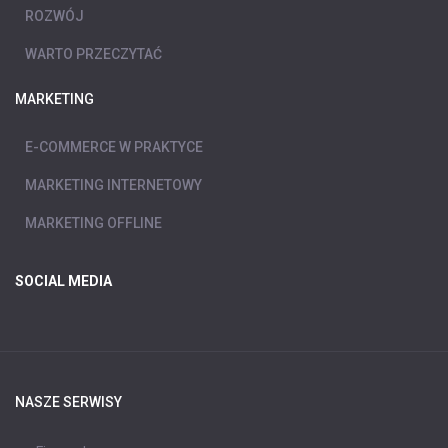
ROZWÓJ
WARTO PRZECZYTAĆ
MARKETING
E-COMMERCE W PRAKTYCE
MARKETING INTERNETOWY
MARKETING OFFLINE
SOCIAL MEDIA
NASZE SERWISY