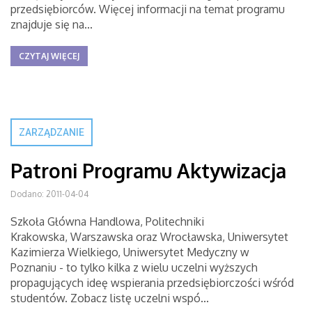
przedsiębiorców. Więcej informacji na temat programu
znajduje się na...
CZYTAJ WIĘCEJ
ZARZĄDZANIE
Patroni Programu Aktywizacja
Dodano: 2011-04-04
Szkoła Główna Handlowa, Politechniki
Krakowska, Warszawska oraz Wrocławska, Uniwersytet
Kazimierza Wielkiego, Uniwersytet Medyczny w
Poznaniu - to tylko kilka z wielu uczelni wyższych
propagujących ideę wspierania przedsiębiorczości wśród
studentów. Zobacz listę uczelni wspó...