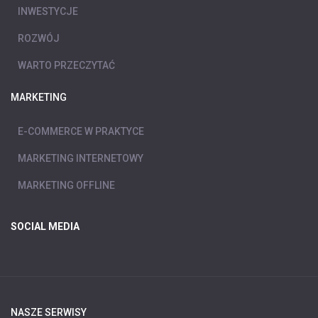
INWESTYCJE
ROZWÓJ
WARTO PRZECZYTAĆ
MARKETING
E-COMMERCE W PRAKTYCE
MARKETING INTERNETOWY
MARKETING OFFLINE
SOCIAL MEDIA
NASZE SERWISY