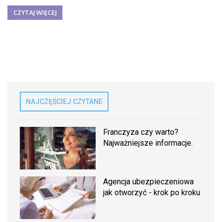
CZYTAJ WIĘCEJ
NAJCZĘŚCIEJ CZYTANE
Franczyza czy warto?
Najważniejsze informacje.
Agencja ubezpieczeniowa
jak otworzyć - krok po kroku