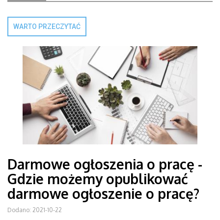
WARTO PRZECZYTAĆ
Darmowe ogłoszenia o pracę -
Gdzie możemy opublikować
darmowe ogłoszenie o pracę?
Dodano: 2021-10-22