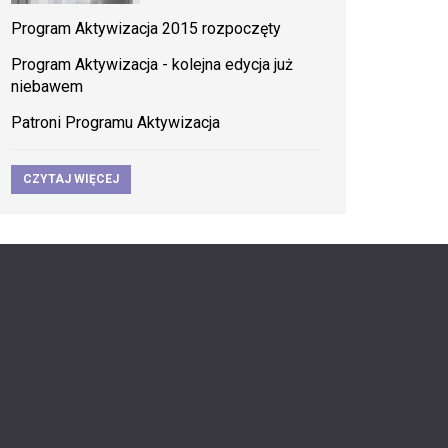
Program Aktywizacja 2015 rozpoczęty
Program Aktywizacja - kolejna edycja już
niebawem
Patroni Programu Aktywizacja
CZYTAJ WIĘCEJ