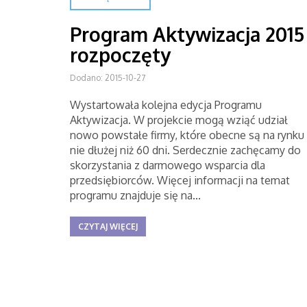
Program Aktywizacja 2015
rozpoczęty
Dodano: 2015-10-27
Wystartowała kolejna edycja Programu
Aktywizacja. W projekcie mogą wziąć udział
nowo powstałe firmy, które obecne są na rynku
nie dłużej niż 60 dni. Serdecznie zachęcamy do
skorzystania z darmowego wsparcia dla
przedsiębiorców. Więcej informacji na temat
programu znajduje się na...
CZYTAJ WIĘCEJ