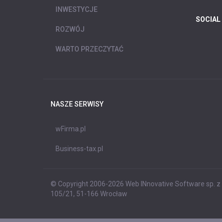
INWESTYCJE
SOCIAL
ROZWÓJ
WARTO PRZECZYTAĆ
NASZE SERWISY
wFirma.pl
Business-tax.pl
© Copyright 2006-2026 Web INnovative Software sp. z o
105/21, 51-166 Wrocław