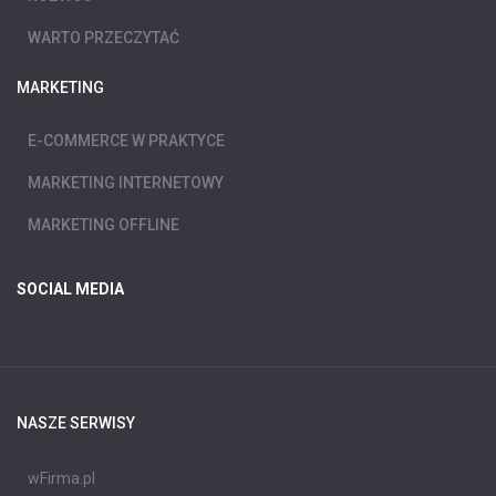
WARTO PRZECZYTAĆ
MARKETING
E-COMMERCE W PRAKTYCE
MARKETING INTERNETOWY
MARKETING OFFLINE
SOCIAL MEDIA
NASZE SERWISY
wFirma.pl