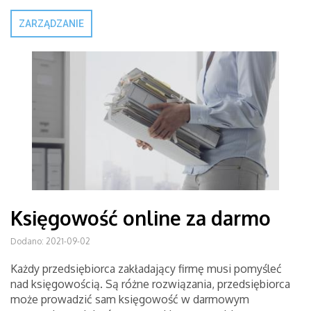
ZARZĄDZANIE
Księgowość online za darmo
Dodano: 2021-09-02
Każdy przedsiębiorca zakładający firmę musi pomyśleć
nad księgowością. Są różne rozwiązania, przedsiębiorca
może prowadzić sam księgowość w darmowym