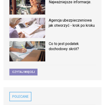
Najważniejsze informacje.
Agencja ubezpieczeniowa
jak otworzyć - krok po kroku
Co to jest podatek
dochodowy skrót?
CZYTAJ WIĘCEJ
POLECANE