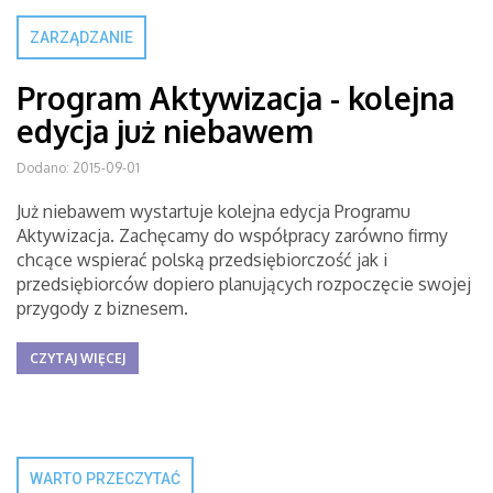
ZARZĄDZANIE
Program Aktywizacja - kolejna
edycja już niebawem
Dodano: 2015-09-01
Już niebawem wystartuje kolejna edycja Programu
Aktywizacja. Zachęcamy do współpracy zarówno firmy
chcące wspierać polską przedsiębiorczość jak i
przedsiębiorców dopiero planujących rozpoczęcie swojej
przygody z biznesem.
CZYTAJ WIĘCEJ
WARTO PRZECZYTAĆ