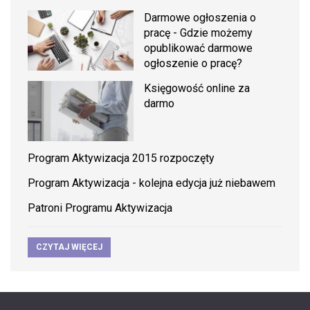
Darmowe ogłoszenia o
pracę - Gdzie możemy
opublikować darmowe
ogłoszenie o pracę?
Księgowość online za
darmo
Program Aktywizacja 2015 rozpoczęty
Program Aktywizacja - kolejna edycja już niebawem
Patroni Programu Aktywizacja
CZYTAJ WIĘCEJ