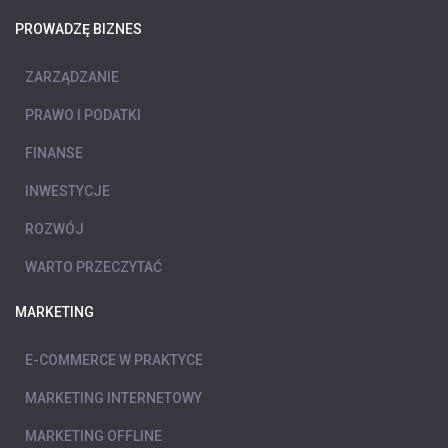
PROWADZĘ BIZNES
ZARZĄDZANIE
PRAWO I PODATKI
FINANSE
INWESTYCJE
ROZWÓJ
WARTO PRZECZYTAĆ
MARKETING
E-COMMERCE W PRAKTYCE
MARKETING INTERNETOWY
MARKETING OFFLINE