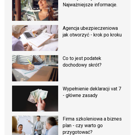
Najważniejsze informacje.
Agencja ubezpieczeniowa
jak otworzyć - krok po kroku
Co to jest podatek
dochodowy skrót?
Wypełnienie deklaracji vat 7
- główne zasady
Firma szkoleniowa a biznes
plan - czy warto go
przygotować?