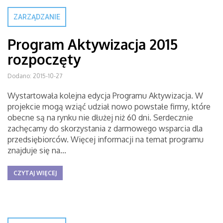
ZARZĄDZANIE
Program Aktywizacja 2015
rozpoczęty
Dodano: 2015-10-27
Wystartowała kolejna edycja Programu Aktywizacja. W
projekcie mogą wziąć udział nowo powstałe firmy, które
obecne są na rynku nie dłużej niż 60 dni. Serdecznie
zachęcamy do skorzystania z darmowego wsparcia dla
przedsiębiorców. Więcej informacji na temat programu
znajduje się na...
CZYTAJ WIĘCEJ