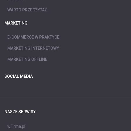
WARTO PRZECZYTAĆ
MARKETING
E-COMMERCE W PRAKTYCE
MARKETING INTERNETOWY
MARKETING OFFLINE
SOCIAL MEDIA
NASZE SERWISY
wFirma.pl