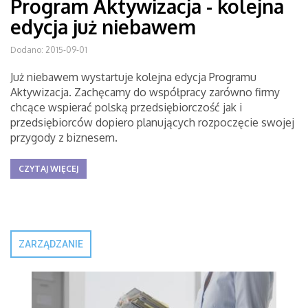
Program Aktywizacja - kolejna
edycja już niebawem
Dodano: 2015-09-01
Już niebawem wystartuje kolejna edycja Programu
Aktywizacja. Zachęcamy do współpracy zarówno firmy
chcące wspierać polską przedsiębiorczość jak i
przedsiębiorców dopiero planujących rozpoczęcie swojej
przygody z biznesem.
CZYTAJ WIĘCEJ
ZARZĄDZANIE