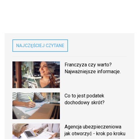
NAJCZĘŚCIEJ CZYTANE
Franczyza czy warto?
Najważniejsze informacje.
Co to jest podatek
dochodowy skrót?
Agencja ubezpieczeniowa
jak otworzyć - krok po kroku