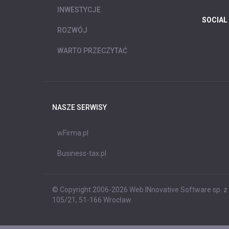
INWESTYCJE
SOCIAL
ROZWÓJ
WARTO PRZECZYTAĆ
NASZE SERWISY
wFirma.pl
Business-tax.pl
© Copyright 2006-2026 Web INnovative Software sp. z o
105/21, 51-166 Wrocław