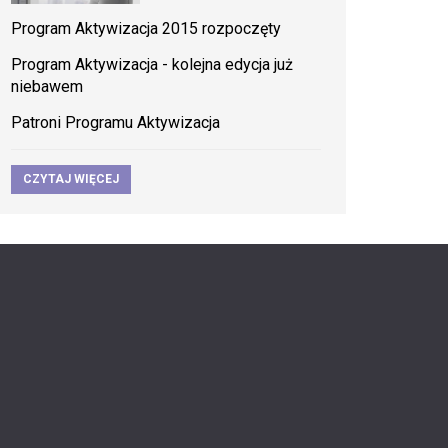
Program Aktywizacja 2015 rozpoczęty
Program Aktywizacja - kolejna edycja już
niebawem
Patroni Programu Aktywizacja
CZYTAJ WIĘCEJ