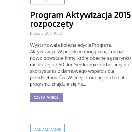
Program Aktywizacja 2015
rozpoczęty
Dodano: 2015-10-27
Wystartowała kolejna edycja Programu
Aktywizacja. W projekcie mogą wziąć udział
nowo powstałe firmy, które obecne są na rynku
nie dłużej niż 60 dni. Serdecznie zachęcamy do
skorzystania z darmowego wsparcia dla
przedsiębiorców. Więcej informacji na temat
programu znajduje się na...
CZYTAJ WIĘCEJ
ZARZĄDZANIE