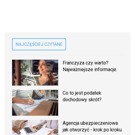
NAJCZĘŚCIEJ CZYTANE
Franczyza czy warto?
Najważniejsze informacje.
Co to jest podatek
dochodowy skrót?
Agencja ubezpieczeniowa
jak otworzyć - krok po kroku