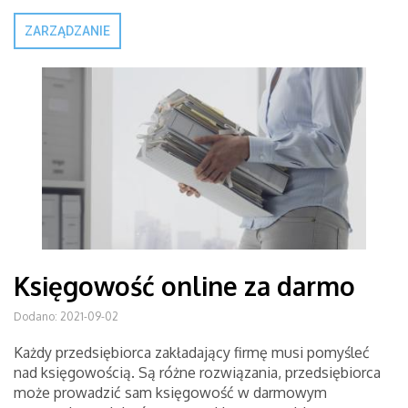
ZARZĄDZANIE
Księgowość online za darmo
Dodano: 2021-09-02
Każdy przedsiębiorca zakładający firmę musi pomyśleć
nad księgowością. Są różne rozwiązania, przedsiębiorca
może prowadzić sam księgowość w darmowym