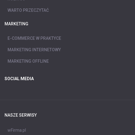
WARTO PRZECZYTAĆ
MARKETING
E-COMMERCE W PRAKTYCE
MARKETING INTERNETOWY
MARKETING OFFLINE
SOCIAL MEDIA
NASZE SERWISY
wFirma.pl