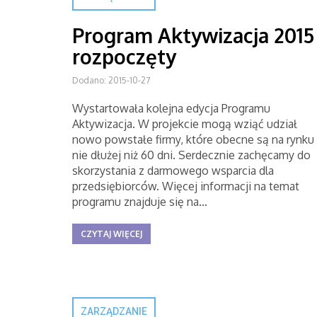
Program Aktywizacja 2015
rozpoczęty
Dodano: 2015-10-27
Wystartowała kolejna edycja Programu
Aktywizacja. W projekcie mogą wziąć udział
nowo powstałe firmy, które obecne są na rynku
nie dłużej niż 60 dni. Serdecznie zachęcamy do
skorzystania z darmowego wsparcia dla
przedsiębiorców. Więcej informacji na temat
programu znajduje się na...
CZYTAJ WIĘCEJ
ZARZĄDZANIE