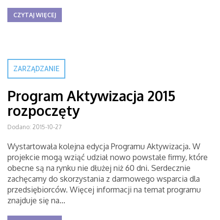
CZYTAJ WIĘCEJ
ZARZĄDZANIE
Program Aktywizacja 2015
rozpoczęty
Dodano: 2015-10-27
Wystartowała kolejna edycja Programu Aktywizacja. W
projekcie mogą wziąć udział nowo powstałe firmy, które
obecne są na rynku nie dłużej niż 60 dni. Serdecznie
zachęcamy do skorzystania z darmowego wsparcia dla
przedsiębiorców. Więcej informacji na temat programu
znajduje się na...