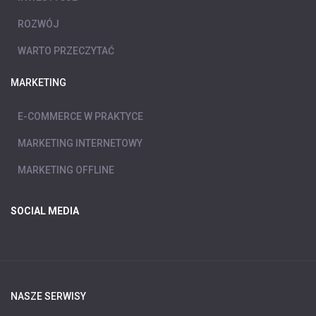
ROZWÓJ
WARTO PRZECZYTAĆ
MARKETING
E-COMMERCE W PRAKTYCE
MARKETING INTERNETOWY
MARKETING OFFLINE
SOCIAL MEDIA
NASZE SERWISY