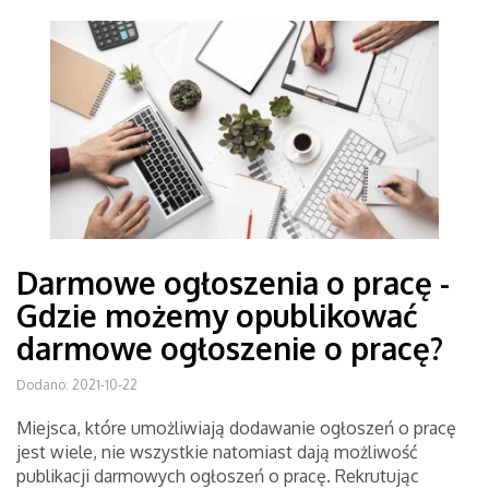
Darmowe ogłoszenia o pracę -
Gdzie możemy opublikować
darmowe ogłoszenie o pracę?
Dodano: 2021-10-22
Miejsca, które umożliwiają dodawanie ogłoszeń o pracę
jest wiele, nie wszystkie natomiast dają możliwość
publikacji darmowych ogłoszeń o pracę. Rekrutując