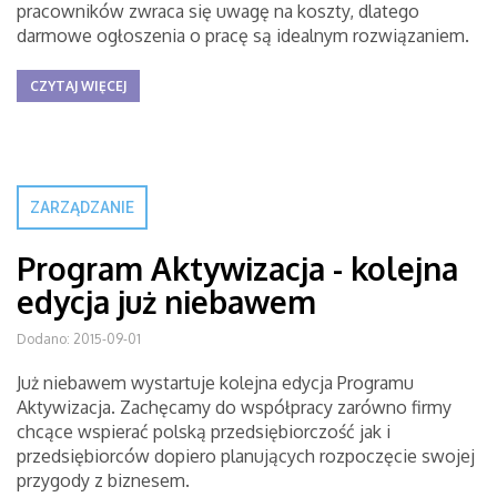
pracowników zwraca się uwagę na koszty, dlatego
darmowe ogłoszenia o pracę są idealnym rozwiązaniem.
CZYTAJ WIĘCEJ
ZARZĄDZANIE
Program Aktywizacja - kolejna
edycja już niebawem
Dodano: 2015-09-01
Już niebawem wystartuje kolejna edycja Programu
Aktywizacja. Zachęcamy do współpracy zarówno firmy
chcące wspierać polską przedsiębiorczość jak i
przedsiębiorców dopiero planujących rozpoczęcie swojej
przygody z biznesem.