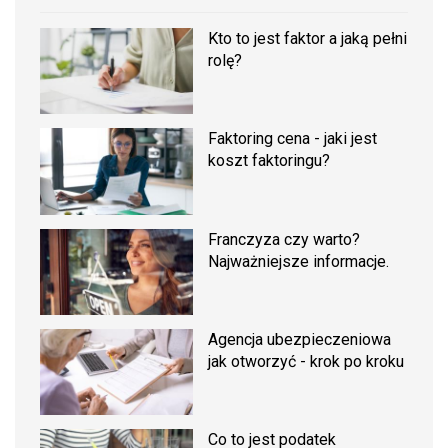
Kto to jest faktor a jaką pełni
rolę?
Faktoring cena - jaki jest
koszt faktoringu?
Franczyza czy warto?
Najważniejsze informacje.
Agencja ubezpieczeniowa
jak otworzyć - krok po kroku
Co to jest podatek