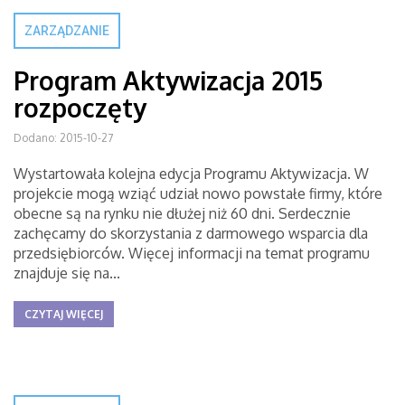
ZARZĄDZANIE
Program Aktywizacja 2015
rozpoczęty
Dodano: 2015-10-27
Wystartowała kolejna edycja Programu Aktywizacja. W
projekcie mogą wziąć udział nowo powstałe firmy, które
obecne są na rynku nie dłużej niż 60 dni. Serdecznie
zachęcamy do skorzystania z darmowego wsparcia dla
przedsiębiorców. Więcej informacji na temat programu
znajduje się na...
CZYTAJ WIĘCEJ