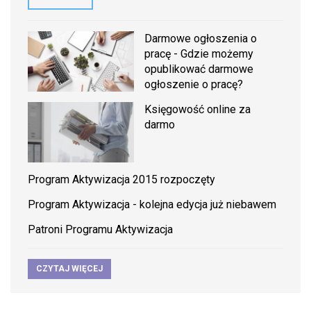
Darmowe ogłoszenia o
pracę - Gdzie możemy
opublikować darmowe
ogłoszenie o pracę?
Księgowość online za
darmo
Program Aktywizacja 2015 rozpoczęty
Program Aktywizacja - kolejna edycja już niebawem
Patroni Programu Aktywizacja
CZYTAJ WIĘCEJ