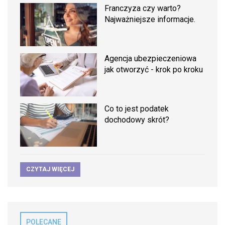
Franczyza czy warto?
Najważniejsze informacje.
Agencja ubezpieczeniowa
jak otworzyć - krok po kroku
Co to jest podatek
dochodowy skrót?
CZYTAJ WIĘCEJ
POLECANE