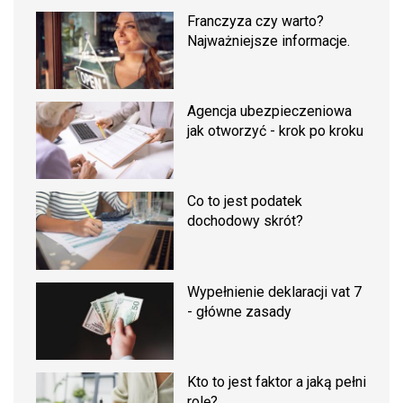
Franczyza czy warto?
Najważniejsze informacje.
Agencja ubezpieczeniowa
jak otworzyć - krok po kroku
Co to jest podatek
dochodowy skrót?
Wypełnienie deklaracji vat 7
- główne zasady
Kto to jest faktor a jaką pełni
rolę?