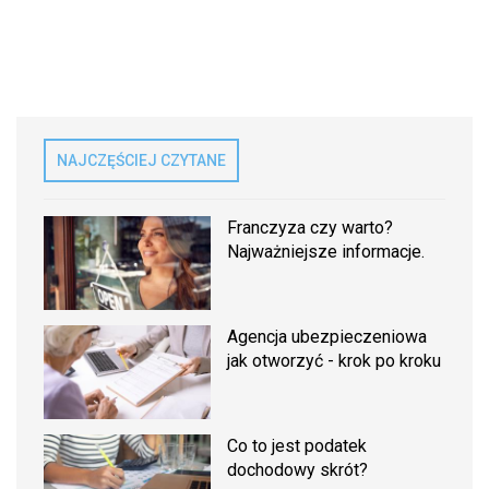
NAJCZĘŚCIEJ CZYTANE
Franczyza czy warto?
Najważniejsze informacje.
Agencja ubezpieczeniowa
jak otworzyć - krok po kroku
Co to jest podatek
dochodowy skrót?