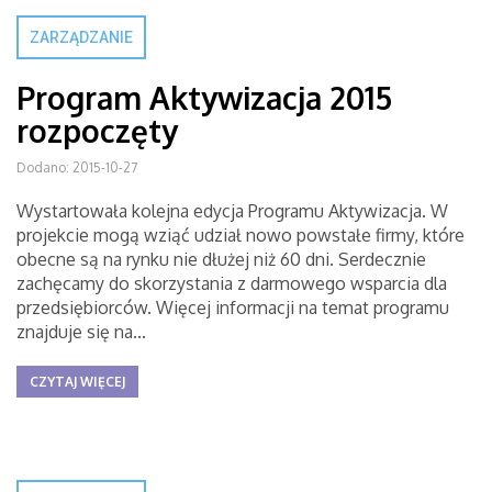
ZARZĄDZANIE
Program Aktywizacja 2015
rozpoczęty
Dodano: 2015-10-27
Wystartowała kolejna edycja Programu Aktywizacja. W
projekcie mogą wziąć udział nowo powstałe firmy, które
obecne są na rynku nie dłużej niż 60 dni. Serdecznie
zachęcamy do skorzystania z darmowego wsparcia dla
przedsiębiorców. Więcej informacji na temat programu
znajduje się na...
CZYTAJ WIĘCEJ