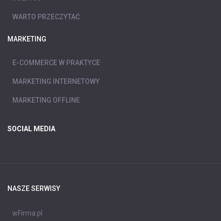
WARTO PRZECZYTAĆ
MARKETING
E-COMMERCE W PRAKTYCE
MARKETING INTERNETOWY
MARKETING OFFLINE
SOCIAL MEDIA
NASZE SERWISY
wFirma.pl