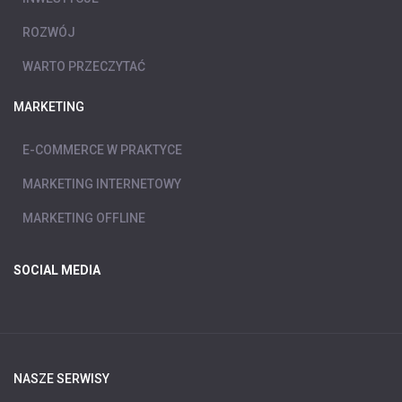
ROZWÓJ
WARTO PRZECZYTAĆ
MARKETING
E-COMMERCE W PRAKTYCE
MARKETING INTERNETOWY
MARKETING OFFLINE
SOCIAL MEDIA
NASZE SERWISY