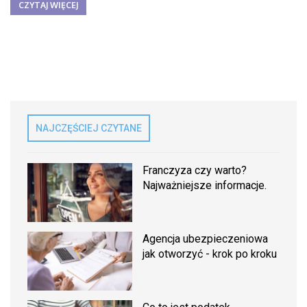
CZYTAJ WIĘCEJ
NAJCZĘŚCIEJ CZYTANE
Franczyza czy warto?
Najważniejsze informacje.
Agencja ubezpieczeniowa
jak otworzyć - krok po kroku