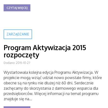
CZYTAJ WIĘCEJ
ZARZĄDZANIE
Program Aktywizacja 2015
rozpoczęty
Dodano: 2015-10-27
Wystartowała kolejna edycja Programu Aktywizacja. W
projekcie mogą wziąć udział nowo powstałe firmy, które
obecne są na rynku nie dłużej niż 60 dni. Serdecznie
zachęcamy do skorzystania z darmowego wsparcia dla
przedsiębiorców. Więcej informacji na temat programu
znajduje się na...