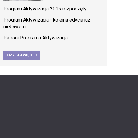
Program Aktywizacja 2015 rozpoczęty
Program Aktywizacja - kolejna edycja już
niebawem
Patroni Programu Aktywizacja
CZYTAJ WIĘCEJ