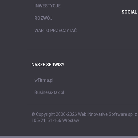
INWESTYCJE
SOCIAL
ROZWÓJ
WARTO PRZECZYTAĆ
NASZE SERWISY
wFirma.pl
Business-tax.pl
© Copyright 2006-2026 Web INnovative Software sp. z o
105/21, 51-166 Wrocław