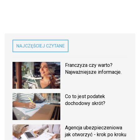
NAJCZĘŚCIEJ CZYTANE
Franczyza czy warto?
Najważniejsze informacje.
Co to jest podatek
dochodowy skrót?
Agencja ubezpieczeniowa
jak otworzyć - krok po kroku