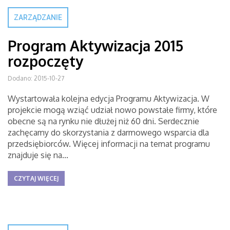
ZARZĄDZANIE
Program Aktywizacja 2015
rozpoczęty
Dodano: 2015-10-27
Wystartowała kolejna edycja Programu Aktywizacja. W
projekcie mogą wziąć udział nowo powstałe firmy, które
obecne są na rynku nie dłużej niż 60 dni. Serdecznie
zachęcamy do skorzystania z darmowego wsparcia dla
przedsiębiorców. Więcej informacji na temat programu
znajduje się na...
CZYTAJ WIĘCEJ