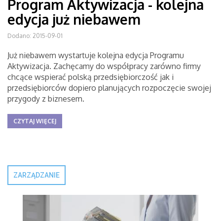
Program Aktywizacja - kolejna
edycja już niebawem
Dodano: 2015-09-01
Już niebawem wystartuje kolejna edycja Programu
Aktywizacja. Zachęcamy do współpracy zarówno firmy
chcące wspierać polską przedsiębiorczość jak i
przedsiębiorców dopiero planujących rozpoczęcie swojej
przygody z biznesem.
CZYTAJ WIĘCEJ
ZARZĄDZANIE