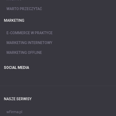
WARTO PRZECZYTAĆ
MARKETING
E-COMMERCE W PRAKTYCE
MARKETING INTERNETOWY
MARKETING OFFLINE
SOCIAL MEDIA
NASZE SERWISY
wFirma.pl