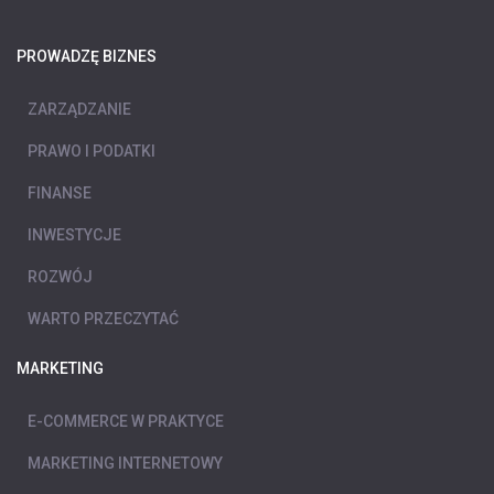
PROWADZĘ BIZNES
ZARZĄDZANIE
PRAWO I PODATKI
FINANSE
INWESTYCJE
ROZWÓJ
WARTO PRZECZYTAĆ
MARKETING
E-COMMERCE W PRAKTYCE
MARKETING INTERNETOWY