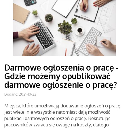
Darmowe ogłoszenia o pracę -
Gdzie możemy opublikować
darmowe ogłoszenie o pracę?
Dodano: 2021-10-22
Miejsca, które umożliwiają dodawanie ogłoszeń o pracę
jest wiele, nie wszystkie natomiast dają możliwość
publikacji darmowych ogłoszeń o pracę. Rekrutując
pracowników zwraca się uwagę na koszty, dlatego