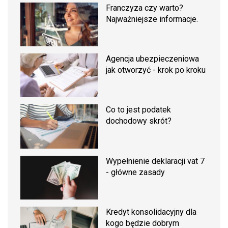
Franczyza czy warto?
Najważniejsze informacje.
Agencja ubezpieczeniowa
jak otworzyć - krok po kroku
Co to jest podatek
dochodowy skrót?
Wypełnienie deklaracji vat 7
- główne zasady
Kredyt konsolidacyjny dla
kogo będzie dobrym