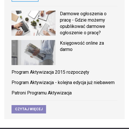
Darmowe ogłoszenia o
pracę - Gdzie możemy
opublikować darmowe
ogłoszenie o pracę?
Księgowość online za
darmo
Program Aktywizacja 2015 rozpoczęty
Program Aktywizacja - kolejna edycja już niebawem
Patroni Programu Aktywizacja
CZYTAJ WIĘCEJ