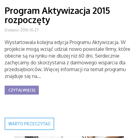
Program Aktywizacja 2015
rozpoczęty
Dodano: 2015-10-27
Wystartowała kolejna edycja Programu Aktywizacja. W
projekcie mogą wziąć udział nowo powstałe firmy, które
obecne są na rynku nie dłużej niż 60 dni. Serdecznie
zachęcamy do skorzystania z darmowego wsparcia dla
przedsiębiorców. Więcej informacji na temat programu
znajduje się na...
CZYTAJ WIĘCEJ
WARTO PRZECZYTAĆ