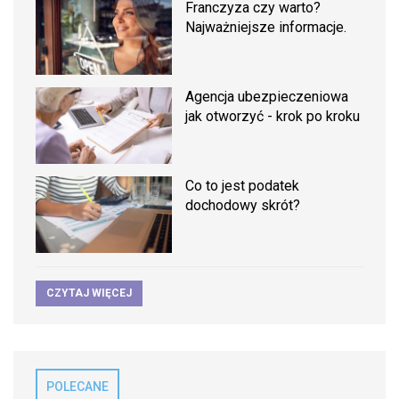
Franczyza czy warto?
Najważniejsze informacje.
Agencja ubezpieczeniowa
jak otworzyć - krok po kroku
Co to jest podatek
dochodowy skrót?
CZYTAJ WIĘCEJ
POLECANE