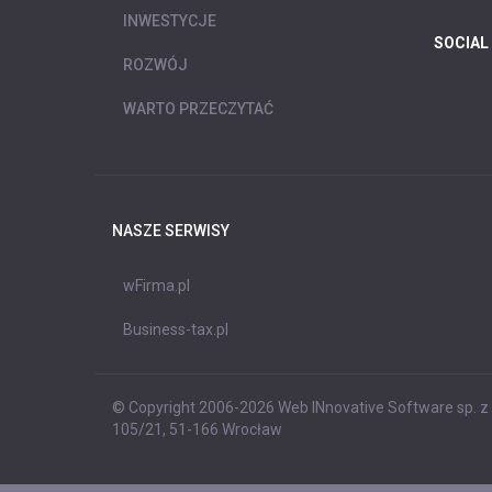
INWESTYCJE
SOCIAL
ROZWÓJ
WARTO PRZECZYTAĆ
NASZE SERWISY
wFirma.pl
Business-tax.pl
© Copyright 2006-2026 Web INnovative Software sp. z o
105/21, 51-166 Wrocław