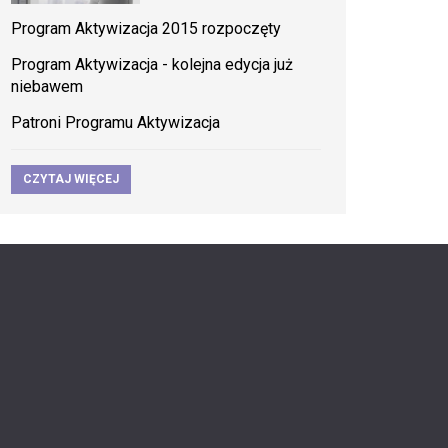
Program Aktywizacja 2015 rozpoczęty
Program Aktywizacja - kolejna edycja już
niebawem
Patroni Programu Aktywizacja
CZYTAJ WIĘCEJ