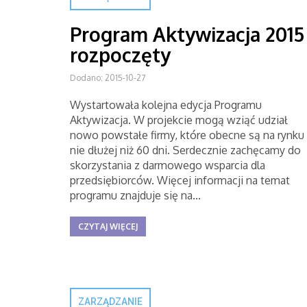
Program Aktywizacja 2015
rozpoczęty
Dodano: 2015-10-27
Wystartowała kolejna edycja Programu
Aktywizacja. W projekcie mogą wziąć udział
nowo powstałe firmy, które obecne są na rynku
nie dłużej niż 60 dni. Serdecznie zachęcamy do
skorzystania z darmowego wsparcia dla
przedsiębiorców. Więcej informacji na temat
programu znajduje się na...
CZYTAJ WIĘCEJ
ZARZĄDZANIE