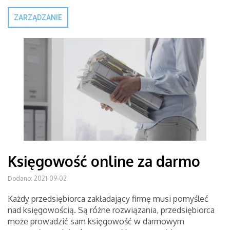
ZARZĄDZANIE
Księgowość online za darmo
Dodano: 2021-09-02
Każdy przedsiębiorca zakładający firmę musi pomyśleć
nad księgowością. Są różne rozwiązania, przedsiębiorca
może prowadzić sam księgowość w darmowym