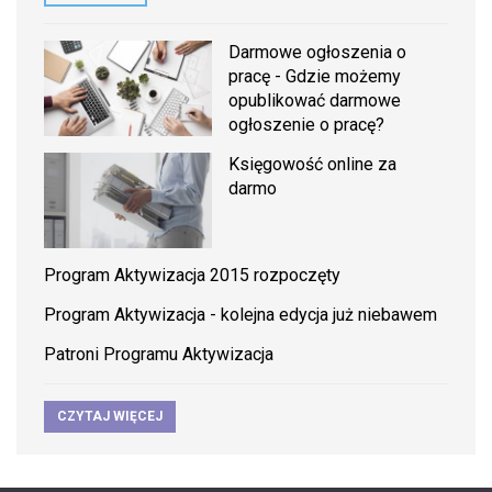
Darmowe ogłoszenia o
pracę - Gdzie możemy
opublikować darmowe
ogłoszenie o pracę?
Księgowość online za
darmo
Program Aktywizacja 2015 rozpoczęty
Program Aktywizacja - kolejna edycja już niebawem
Patroni Programu Aktywizacja
CZYTAJ WIĘCEJ