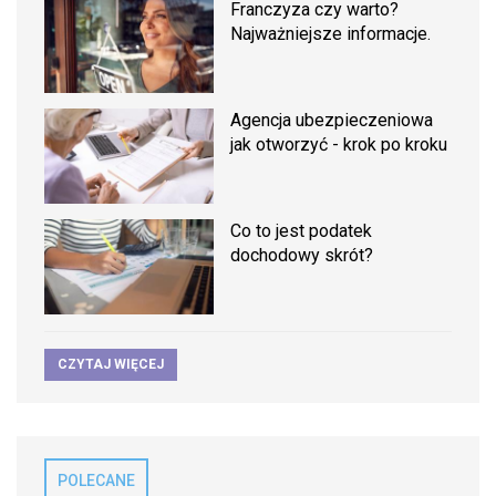
Franczyza czy warto?
Najważniejsze informacje.
Agencja ubezpieczeniowa
jak otworzyć - krok po kroku
Co to jest podatek
dochodowy skrót?
CZYTAJ WIĘCEJ
POLECANE