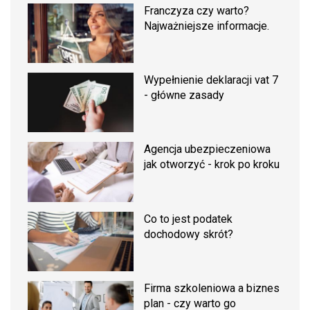
Franczyza czy warto?
Najważniejsze informacje.
Wypełnienie deklaracji vat 7
- główne zasady
Agencja ubezpieczeniowa
jak otworzyć - krok po kroku
Co to jest podatek
dochodowy skrót?
Firma szkoleniowa a biznes
plan - czy warto go