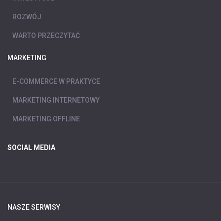
ROZWÓJ
WARTO PRZECZYTAĆ
MARKETING
E-COMMERCE W PRAKTYCE
MARKETING INTERNETOWY
MARKETING OFFLINE
SOCIAL MEDIA
NASZE SERWISY