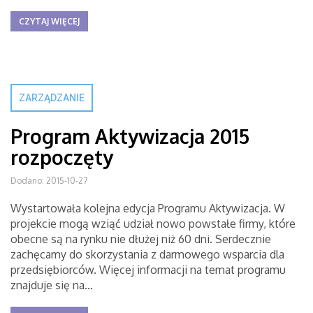
CZYTAJ WIĘCEJ
ZARZĄDZANIE
Program Aktywizacja 2015
rozpoczęty
Dodano: 2015-10-27
Wystartowała kolejna edycja Programu Aktywizacja. W
projekcie mogą wziąć udział nowo powstałe firmy, które
obecne są na rynku nie dłużej niż 60 dni. Serdecznie
zachęcamy do skorzystania z darmowego wsparcia dla
przedsiębiorców. Więcej informacji na temat programu
znajduje się na...