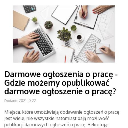
Darmowe ogłoszenia o pracę -
Gdzie możemy opublikować
darmowe ogłoszenie o pracę?
Dodano: 2021-10-22
Miejsca, które umożliwiają dodawanie ogłoszeń o pracę
jest wiele, nie wszystkie natomiast dają możliwość
publikacji darmowych ogłoszeń o pracę. Rekrutując