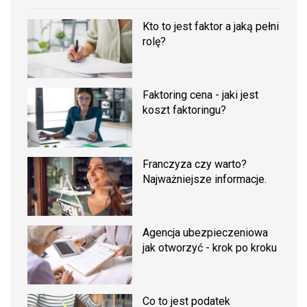
Kto to jest faktor a jaką pełni
rolę?
Faktoring cena - jaki jest
koszt faktoringu?
Franczyza czy warto?
Najważniejsze informacje.
Agencja ubezpieczeniowa
jak otworzyć - krok po kroku
Co to jest podatek