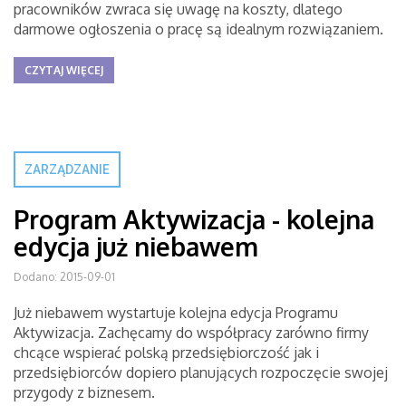
pracowników zwraca się uwagę na koszty, dlatego
darmowe ogłoszenia o pracę są idealnym rozwiązaniem.
CZYTAJ WIĘCEJ
ZARZĄDZANIE
Program Aktywizacja - kolejna
edycja już niebawem
Dodano: 2015-09-01
Już niebawem wystartuje kolejna edycja Programu
Aktywizacja. Zachęcamy do współpracy zarówno firmy
chcące wspierać polską przedsiębiorczość jak i
przedsiębiorców dopiero planujących rozpoczęcie swojej
przygody z biznesem.