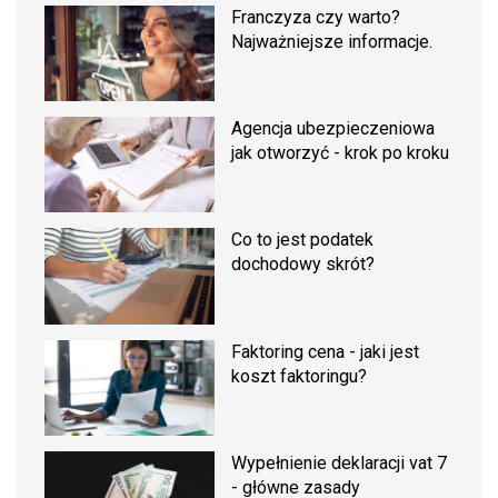
Franczyza czy warto?
Najważniejsze informacje.
Agencja ubezpieczeniowa
jak otworzyć - krok po kroku
Co to jest podatek
dochodowy skrót?
Faktoring cena - jaki jest
koszt faktoringu?
Wypełnienie deklaracji vat 7
- główne zasady