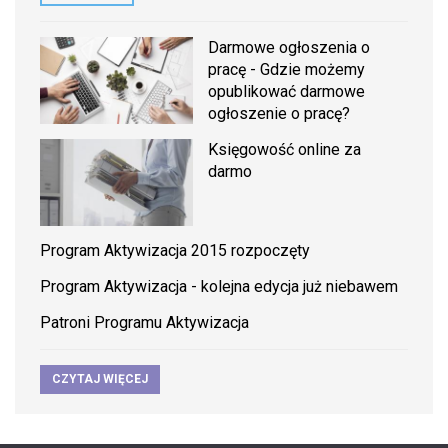
Darmowe ogłoszenia o
pracę - Gdzie możemy
opublikować darmowe
ogłoszenie o pracę?
Księgowość online za
darmo
Program Aktywizacja 2015 rozpoczęty
Program Aktywizacja - kolejna edycja już niebawem
Patroni Programu Aktywizacja
CZYTAJ WIĘCEJ