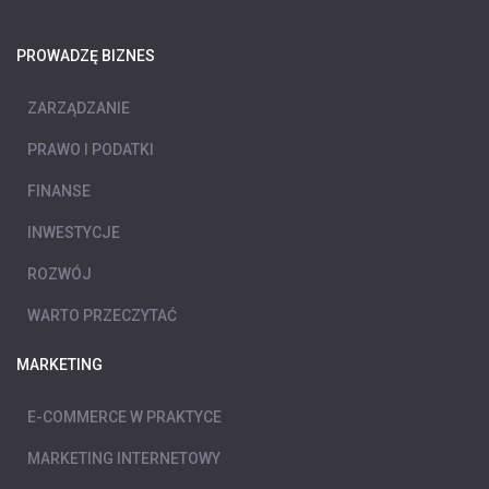
PROWADZĘ BIZNES
ZARZĄDZANIE
PRAWO I PODATKI
FINANSE
INWESTYCJE
ROZWÓJ
WARTO PRZECZYTAĆ
MARKETING
E-COMMERCE W PRAKTYCE
MARKETING INTERNETOWY