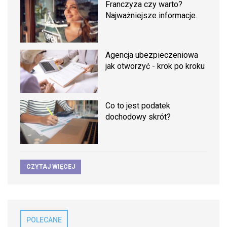
Franczyza czy warto?
Najważniejsze informacje.
Agencja ubezpieczeniowa
jak otworzyć - krok po kroku
Co to jest podatek
dochodowy skrót?
CZYTAJ WIĘCEJ
POLECANE