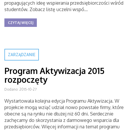
propagujących ideę wspierania przedsiębiorczości wśród
studentów. Zobacz listę uczelni wspó...
CZYTAJ WIĘCEJ
ZARZĄDZANIE
Program Aktywizacja 2015
rozpoczęty
Dodano: 2015-10-27
Wystartowała kolejna edycja Programu Aktywizacja. W
projekcie mogą wziąć udział nowo powstałe firmy, które
obecne są na rynku nie dłużej niż 60 dni. Serdecznie
zachęcamy do skorzystania z darmowego wsparcia dla
przedsiębiorców. Więcej informacji na temat programu