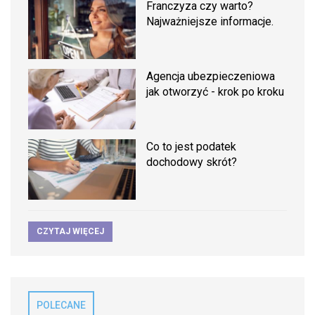
Franczyza czy warto?
Najważniejsze informacje.
Agencja ubezpieczeniowa
jak otworzyć - krok po kroku
Co to jest podatek
dochodowy skrót?
CZYTAJ WIĘCEJ
POLECANE