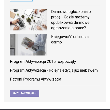
Darmowe ogłoszenia o
pracę - Gdzie możemy
opublikować darmowe
ogłoszenie o pracę?
Księgowość online za
darmo
Program Aktywizacja 2015 rozpoczęty
Program Aktywizacja - kolejna edycja już niebawem
Patroni Programu Aktywizacja
CZYTAJ WIĘCEJ