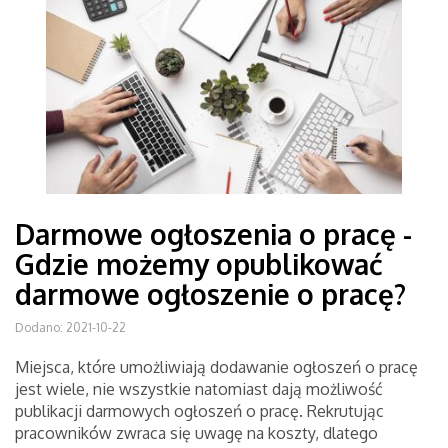
Darmowe ogłoszenia o pracę -
Gdzie możemy opublikować
darmowe ogłoszenie o pracę?
Dodano: 2021-10-22
Miejsca, które umożliwiają dodawanie ogłoszeń o pracę
jest wiele, nie wszystkie natomiast dają możliwość
publikacji darmowych ogłoszeń o pracę. Rekrutując
pracowników zwraca się uwagę na koszty, dlatego