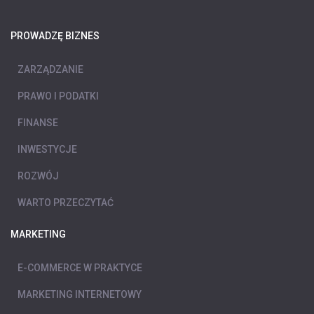
PROWADZĘ BIZNES
ZARZĄDZANIE
PRAWO I PODATKI
FINANSE
INWESTYCJE
ROZWÓJ
WARTO PRZECZYTAĆ
MARKETING
E-COMMERCE W PRAKTYCE
MARKETING INTERNETOWY