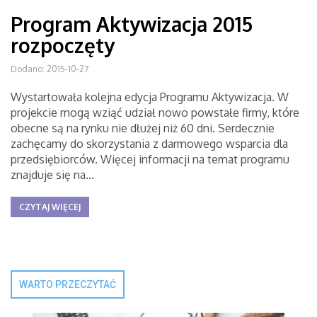
Program Aktywizacja 2015
rozpoczęty
Dodano: 2015-10-27
Wystartowała kolejna edycja Programu Aktywizacja. W
projekcie mogą wziąć udział nowo powstałe firmy, które
obecne są na rynku nie dłużej niż 60 dni. Serdecznie
zachęcamy do skorzystania z darmowego wsparcia dla
przedsiębiorców. Więcej informacji na temat programu
znajduje się na...
CZYTAJ WIĘCEJ
WARTO PRZECZYTAĆ