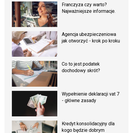
Franczyza czy warto?
Najważniejsze informacje.
Agencja ubezpieczeniowa
jak otworzyć - krok po kroku
Co to jest podatek
dochodowy skrót?
Wypełnienie deklaracji vat 7
- główne zasady
Kredyt konsolidacyjny dla
kogo będzie dobrym