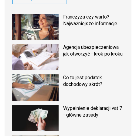
Franczyza czy warto?
Najważniejsze informacje.
Agencja ubezpieczeniowa
jak otworzyć - krok po kroku
Co to jest podatek
dochodowy skrót?
Wypełnienie deklaracji vat 7
- główne zasady