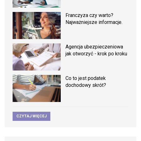
Franczyza czy warto?
Najważniejsze informacje.
Agencja ubezpieczeniowa
jak otworzyć - krok po kroku
Co to jest podatek
dochodowy skrót?
CZYTAJ WIĘCEJ