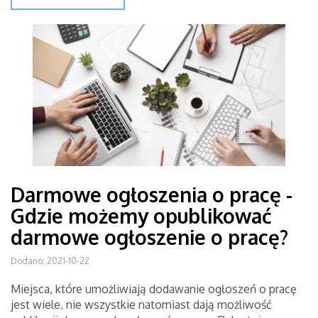
Darmowe ogłoszenia o pracę -
Gdzie możemy opublikować
darmowe ogłoszenie o pracę?
Dodano: 2021-10-22
Miejsca, które umożliwiają dodawanie ogłoszeń o pracę
jest wiele, nie wszystkie natomiast dają możliwość