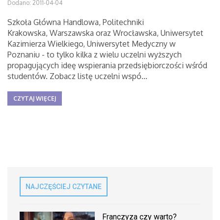
Dodano: 2011-04-04
Szkoła Główna Handlowa, Politechniki
Krakowska, Warszawska oraz Wrocławska, Uniwersytet
Kazimierza Wielkiego, Uniwersytet Medyczny w
Poznaniu - to tylko kilka z wielu uczelni wyższych
propagujących ideę wspierania przedsiębiorczości wśród
studentów. Zobacz listę uczelni wspó...
CZYTAJ WIĘCEJ
NAJCZĘŚCIEJ CZYTANE
Franczyza czy warto?