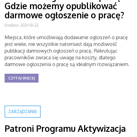
Gdzie możemy opublikować
darmowe ogłoszenie o pracę?
Dodano: 2021-10-22
Miejsca, które umożliwiają dodawanie ogłoszeń o pracę
jest wiele, nie wszystkie natomiast dają możliwość
publikacji darmowych ogłoszeń o pracę. Rekrutując
pracowników zwraca się uwagę na koszty, dlatego
darmowe ogłoszenia o pracę są idealnym rozwiązaniem.
CZYTAJ WIĘCEJ
ZARZĄDZANIE
Patroni Programu Aktywizacja