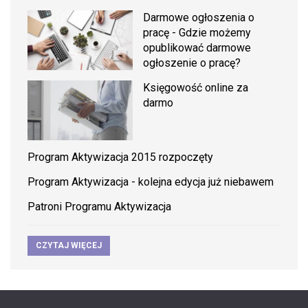
Darmowe ogłoszenia o
pracę - Gdzie możemy
opublikować darmowe
ogłoszenie o pracę?
Księgowość online za
darmo
Program Aktywizacja 2015 rozpoczęty
Program Aktywizacja - kolejna edycja już niebawem
Patroni Programu Aktywizacja
CZYTAJ WIĘCEJ