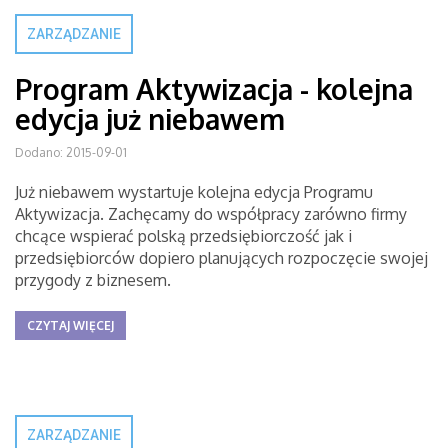
ZARZĄDZANIE
Program Aktywizacja - kolejna
edycja już niebawem
Dodano: 2015-09-01
Już niebawem wystartuje kolejna edycja Programu
Aktywizacja. Zachęcamy do współpracy zarówno firmy
chcące wspierać polską przedsiębiorczość jak i
przedsiębiorców dopiero planujących rozpoczęcie swojej
przygody z biznesem.
CZYTAJ WIĘCEJ
ZARZĄDZANIE