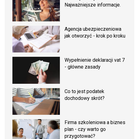
Najważniejsze informacje.
Agencja ubezpieczeniowa
jak otworzyć - krok po kroku
Wypełnienie deklaracji vat 7
- główne zasady
Co to jest podatek
dochodowy skrót?
Firma szkoleniowa a biznes
plan - czy warto go
przygotować?