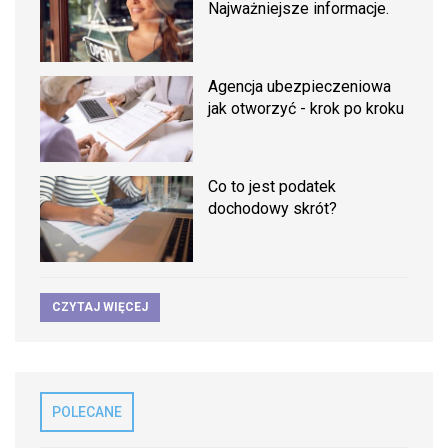
Najważniejsze informacje.
Agencja ubezpieczeniowa
jak otworzyć - krok po kroku
Co to jest podatek
dochodowy skrót?
CZYTAJ WIĘCEJ
POLECANE