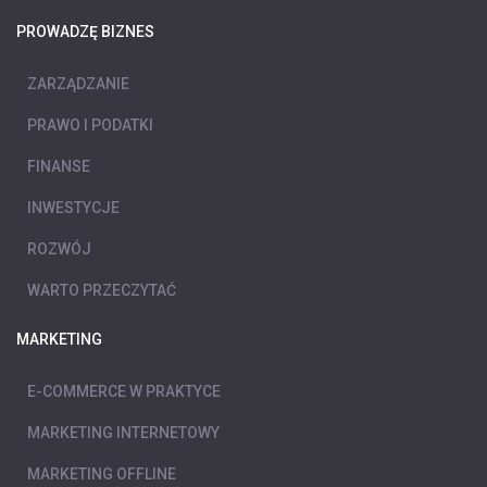
PROWADZĘ BIZNES
ZARZĄDZANIE
PRAWO I PODATKI
FINANSE
INWESTYCJE
ROZWÓJ
WARTO PRZECZYTAĆ
MARKETING
E-COMMERCE W PRAKTYCE
MARKETING INTERNETOWY
MARKETING OFFLINE