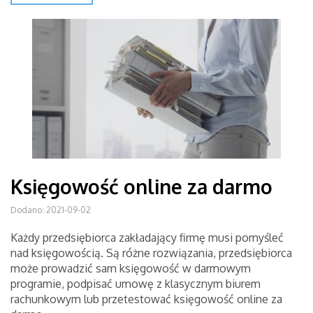
Księgowość online za darmo
Dodano: 2021-09-02
Każdy przedsiębiorca zakładający firmę musi pomyśleć
nad księgowością. Są różne rozwiązania, przedsiębiorca
może prowadzić sam księgowość w darmowym
programie, podpisać umowę z klasycznym biurem
rachunkowym lub przetestować księgowość online za