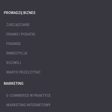
PROWADZĘ BIZNES
ZARZĄDZANIE
PRAWO I PODATKI
FINANSE
INWESTYCJE
ROZWÓJ
WARTO PRZECZYTAĆ
MARKETING
E-COMMERCE W PRAKTYCE
MARKETING INTERNETOWY