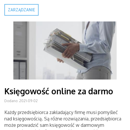
ZARZĄDZANIE
Księgowość online za darmo
Dodano: 2021-09-02
Każdy przedsiębiorca zakładający firmę musi pomyśleć
nad księgowością. Są różne rozwiązania, przedsiębiorca
może prowadzić sam księgowość w darmowym