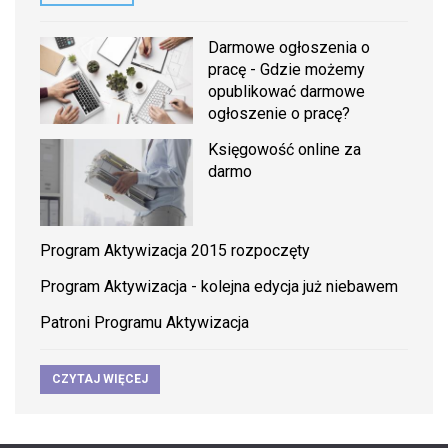
Darmowe ogłoszenia o
pracę - Gdzie możemy
opublikować darmowe
ogłoszenie o pracę?
Księgowość online za
darmo
Program Aktywizacja 2015 rozpoczęty
Program Aktywizacja - kolejna edycja już niebawem
Patroni Programu Aktywizacja
CZYTAJ WIĘCEJ