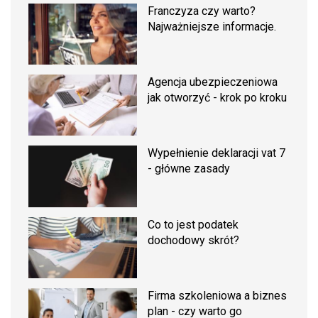
Franczyza czy warto?
Najważniejsze informacje.
Agencja ubezpieczeniowa
jak otworzyć - krok po kroku
Wypełnienie deklaracji vat 7
- główne zasady
Co to jest podatek
dochodowy skrót?
Firma szkoleniowa a biznes
plan - czy warto go