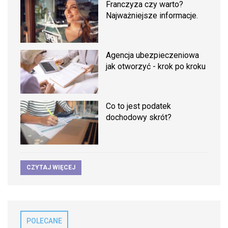
Franczyza czy warto?
Najważniejsze informacje.
Agencja ubezpieczeniowa
jak otworzyć - krok po kroku
Co to jest podatek
dochodowy skrót?
CZYTAJ WIĘCEJ
POLECANE