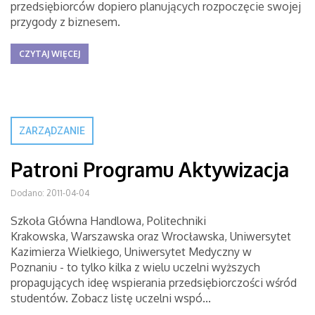
przedsiębiorców dopiero planujących rozpoczęcie swojej
przygody z biznesem.
CZYTAJ WIĘCEJ
ZARZĄDZANIE
Patroni Programu Aktywizacja
Dodano: 2011-04-04
Szkoła Główna Handlowa, Politechniki
Krakowska, Warszawska oraz Wrocławska, Uniwersytet
Kazimierza Wielkiego, Uniwersytet Medyczny w
Poznaniu - to tylko kilka z wielu uczelni wyższych
propagujących ideę wspierania przedsiębiorczości wśród
studentów. Zobacz listę uczelni wspó...