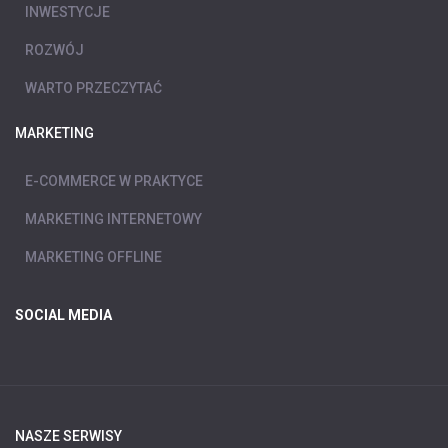
INWESTYCJE
ROZWÓJ
WARTO PRZECZYTAĆ
MARKETING
E-COMMERCE W PRAKTYCE
MARKETING INTERNETOWY
MARKETING OFFLINE
SOCIAL MEDIA
NASZE SERWISY