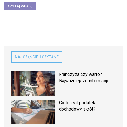
CZYTAJ WIĘCEJ
NAJCZĘŚCIEJ CZYTANE
Franczyza czy warto?
Najważniejsze informacje.
Co to jest podatek
dochodowy skrót?