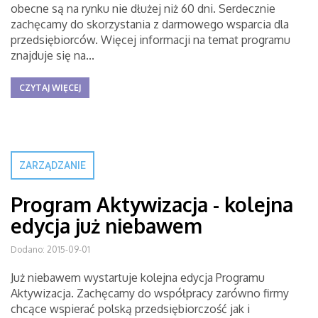
obecne są na rynku nie dłużej niż 60 dni. Serdecznie
zachęcamy do skorzystania z darmowego wsparcia dla
przedsiębiorców. Więcej informacji na temat programu
znajduje się na...
CZYTAJ WIĘCEJ
ZARZĄDZANIE
Program Aktywizacja - kolejna
edycja już niebawem
Dodano: 2015-09-01
Już niebawem wystartuje kolejna edycja Programu
Aktywizacja. Zachęcamy do współpracy zarówno firmy
chcące wspierać polską przedsiębiorczość jak i