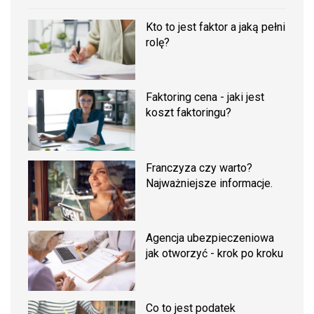
Kto to jest faktor a jaką pełni
rolę?
Faktoring cena - jaki jest
koszt faktoringu?
Franczyza czy warto?
Najważniejsze informacje.
Agencja ubezpieczeniowa
jak otworzyć - krok po kroku
Co to jest podatek