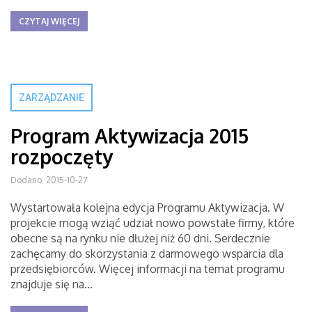
CZYTAJ WIĘCEJ
ZARZĄDZANIE
Program Aktywizacja 2015
rozpoczęty
Dodano: 2015-10-27
Wystartowała kolejna edycja Programu Aktywizacja. W
projekcie mogą wziąć udział nowo powstałe firmy, które
obecne są na rynku nie dłużej niż 60 dni. Serdecznie
zachęcamy do skorzystania z darmowego wsparcia dla
przedsiębiorców. Więcej informacji na temat programu
znajduje się na...