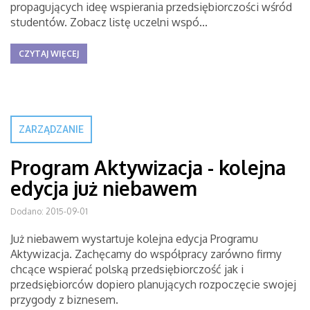
propagujących ideę wspierania przedsiębiorczości wśród
studentów. Zobacz listę uczelni wspó...
CZYTAJ WIĘCEJ
ZARZĄDZANIE
Program Aktywizacja - kolejna
edycja już niebawem
Dodano: 2015-09-01
Już niebawem wystartuje kolejna edycja Programu
Aktywizacja. Zachęcamy do współpracy zarówno firmy
chcące wspierać polską przedsiębiorczość jak i
przedsiębiorców dopiero planujących rozpoczęcie swojej
przygody z biznesem.