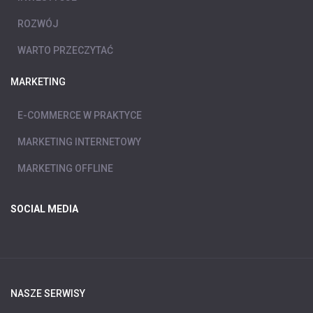
ROZWÓJ
WARTO PRZECZYTAĆ
MARKETING
E-COMMERCE W PRAKTYCE
MARKETING INTERNETOWY
MARKETING OFFLINE
SOCIAL MEDIA
NASZE SERWISY