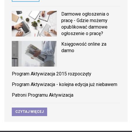
Darmowe ogłoszenia o
pracę - Gdzie możemy
opublikować darmowe
ogłoszenie o pracę?
Księgowość online za
darmo
Program Aktywizacja 2015 rozpoczęty
Program Aktywizacja - kolejna edycja już niebawem
Patroni Programu Aktywizacja
CZYTAJ WIĘCEJ