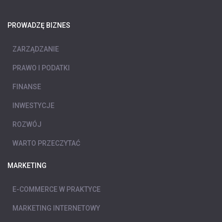
PROWADZĘ BIZNES
ZARZĄDZANIE
PRAWO I PODATKI
FINANSE
INWESTYCJE
ROZWÓJ
WARTO PRZECZYTAĆ
MARKETING
E-COMMERCE W PRAKTYCE
MARKETING INTERNETOWY