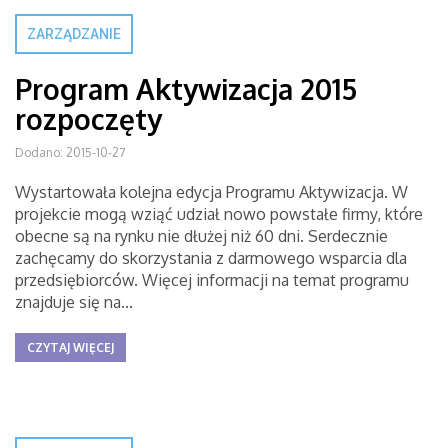
ZARZĄDZANIE
Program Aktywizacja 2015
rozpoczęty
Dodano: 2015-10-27
Wystartowała kolejna edycja Programu Aktywizacja. W
projekcie mogą wziąć udział nowo powstałe firmy, które
obecne są na rynku nie dłużej niż 60 dni. Serdecznie
zachęcamy do skorzystania z darmowego wsparcia dla
przedsiębiorców. Więcej informacji na temat programu
znajduje się na...
CZYTAJ WIĘCEJ