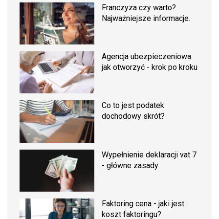
Franczyza czy warto?
Najważniejsze informacje.
Agencja ubezpieczeniowa
jak otworzyć - krok po kroku
Co to jest podatek
dochodowy skrót?
Wypełnienie deklaracji vat 7
- główne zasady
Faktoring cena - jaki jest
koszt faktoringu?