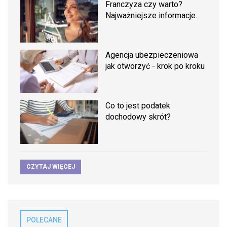
Franczyza czy warto?
Najważniejsze informacje.
Agencja ubezpieczeniowa
jak otworzyć - krok po kroku
Co to jest podatek
dochodowy skrót?
CZYTAJ WIĘCEJ
POLECANE