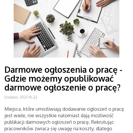
Darmowe ogłoszenia o pracę -
Gdzie możemy opublikować
darmowe ogłoszenie o pracę?
Dodano: 2021-10-22
Miejsca, które umożliwiają dodawanie ogłoszeń o pracę
jest wiele, nie wszystkie natomiast dają możliwość
publikacji darmowych ogłoszeń o pracę. Rekrutując
pracowników zwraca się uwagę na koszty, dlatego