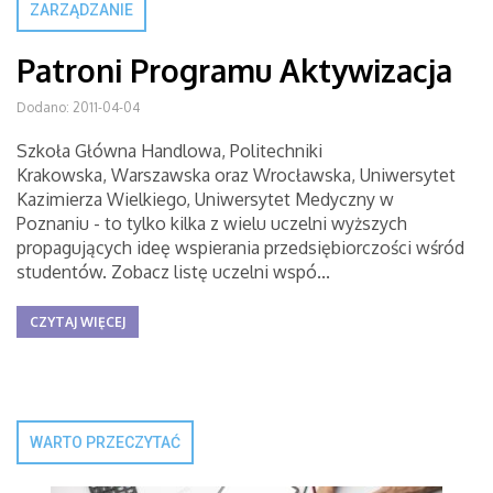
ZARZĄDZANIE
Patroni Programu Aktywizacja
Dodano: 2011-04-04
Szkoła Główna Handlowa, Politechniki
Krakowska, Warszawska oraz Wrocławska, Uniwersytet
Kazimierza Wielkiego, Uniwersytet Medyczny w
Poznaniu - to tylko kilka z wielu uczelni wyższych
propagujących ideę wspierania przedsiębiorczości wśród
studentów. Zobacz listę uczelni wspó...
CZYTAJ WIĘCEJ
WARTO PRZECZYTAĆ