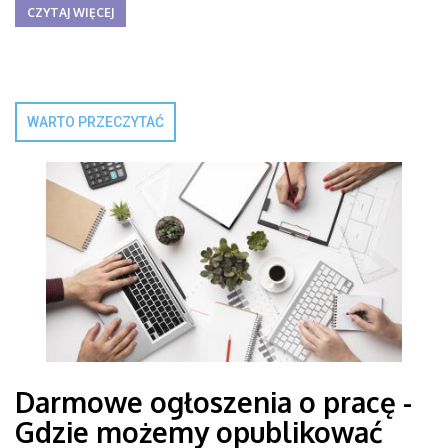
CZYTAJ WIĘCEJ
WARTO PRZECZYTAĆ
Darmowe ogłoszenia o pracę -
Gdzie możemy opublikować