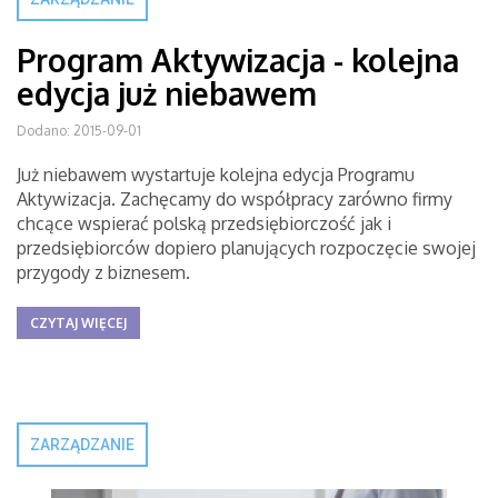
Program Aktywizacja - kolejna
edycja już niebawem
Dodano: 2015-09-01
Już niebawem wystartuje kolejna edycja Programu
Aktywizacja. Zachęcamy do współpracy zarówno firmy
chcące wspierać polską przedsiębiorczość jak i
przedsiębiorców dopiero planujących rozpoczęcie swojej
przygody z biznesem.
CZYTAJ WIĘCEJ
ZARZĄDZANIE