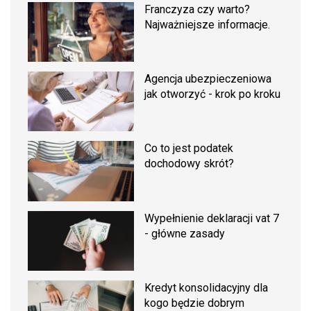
Franczyza czy warto?
Najważniejsze informacje.
Agencja ubezpieczeniowa
jak otworzyć - krok po kroku
Co to jest podatek
dochodowy skrót?
Wypełnienie deklaracji vat 7
- główne zasady
Kredyt konsolidacyjny dla
kogo będzie dobrym