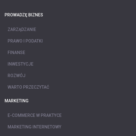
PROWADZĘ BIZNES
ZARZĄDZANIE
PRAWO I PODATKI
FINANSE
INWESTYCJE
ROZWÓJ
WARTO PRZECZYTAĆ
MARKETING
E-COMMERCE W PRAKTYCE
MARKETING INTERNETOWY