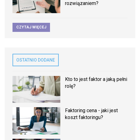
rozwiązaniem?
CZYTAJ WIĘCEJ
OSTATNIO DODANE
Kto to jest faktor a jaką pełni
rolę?
Faktoring cena - jaki jest
koszt faktoringu?