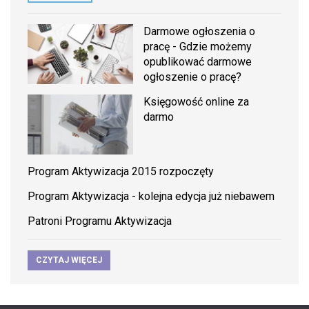
Darmowe ogłoszenia o
pracę - Gdzie możemy
opublikować darmowe
ogłoszenie o pracę?
Księgowość online za
darmo
Program Aktywizacja 2015 rozpoczęty
Program Aktywizacja - kolejna edycja już niebawem
Patroni Programu Aktywizacja
CZYTAJ WIĘCEJ