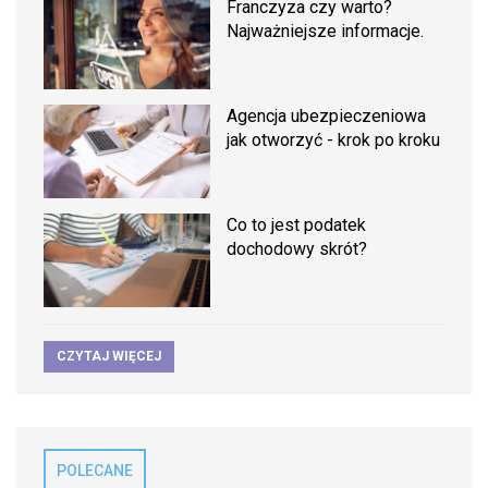
Franczyza czy warto?
Najważniejsze informacje.
Agencja ubezpieczeniowa
jak otworzyć - krok po kroku
Co to jest podatek
dochodowy skrót?
CZYTAJ WIĘCEJ
POLECANE