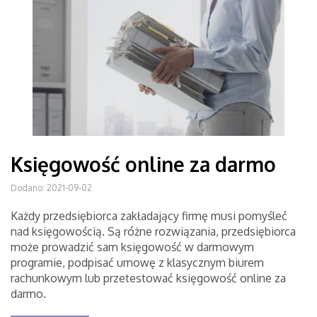
Księgowość online za darmo
Dodano: 2021-09-02
Każdy przedsiębiorca zakładający firmę musi pomyśleć
nad księgowością. Są różne rozwiązania, przedsiębiorca
może prowadzić sam księgowość w darmowym
programie, podpisać umowę z klasycznym biurem
rachunkowym lub przetestować księgowość online za
darmo.