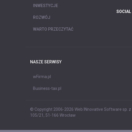
INWESTYCJE
SOCIAL
ROZWÓJ
WARTO PRZECZYTAĆ
NASZE SERWISY
wFirma.pl
Business-tax.pl
© Copyright 2006-2026 Web INnovative Software sp. z o
105/21, 51-166 Wrocław