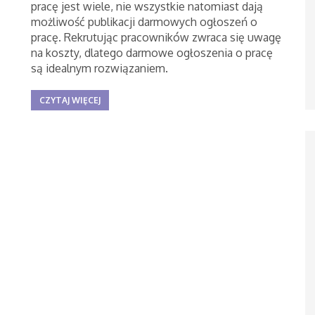
pracę jest wiele, nie wszystkie natomiast dają
możliwość publikacji darmowych ogłoszeń o
pracę. Rekrutując pracowników zwraca się uwagę
na koszty, dlatego darmowe ogłoszenia o pracę
są idealnym rozwiązaniem.
CZYTAJ WIĘCEJ