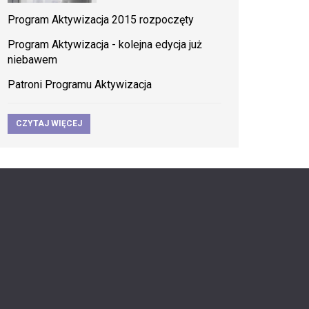
Program Aktywizacja 2015 rozpoczęty
Program Aktywizacja - kolejna edycja już
niebawem
Patroni Programu Aktywizacja
CZYTAJ WIĘCEJ