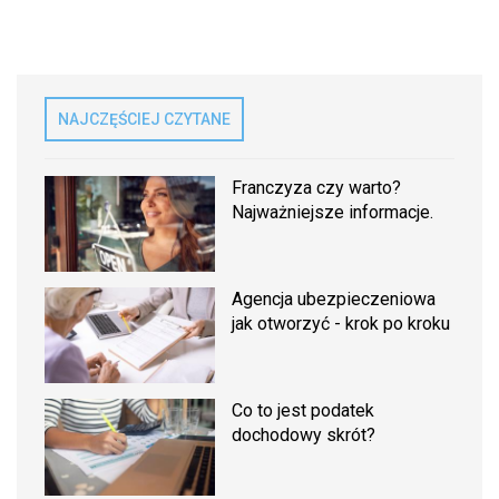
NAJCZĘŚCIEJ CZYTANE
Franczyza czy warto?
Najważniejsze informacje.
Agencja ubezpieczeniowa
jak otworzyć - krok po kroku
Co to jest podatek
dochodowy skrót?