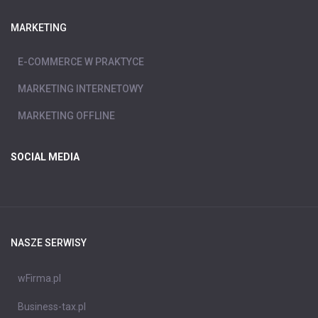
MARKETING
E-COMMERCE W PRAKTYCE
MARKETING INTERNETOWY
MARKETING OFFLINE
SOCIAL MEDIA
NASZE SERWISY
wFirma.pl
Business-tax.pl