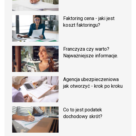
Faktoring cena - jaki jest
koszt faktoringu?
Franczyza czy warto?
Najważniejsze informacje.
Agencja ubezpieczeniowa
jak otworzyć - krok po kroku
Co to jest podatek
dochodowy skrót?