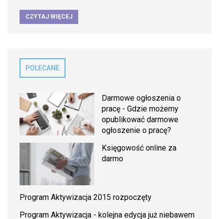
CZYTAJ WIĘCEJ
POLECANE
Darmowe ogłoszenia o
pracę - Gdzie możemy
opublikować darmowe
ogłoszenie o pracę?
Księgowość online za
darmo
Program Aktywizacja 2015 rozpoczęty
Program Aktywizacja - kolejna edycja już niebawem