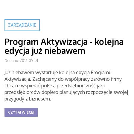
ZARZĄDZANIE
Program Aktywizacja - kolejna
edycja już niebawem
Dodano: 2015-09-01
Już niebawem wystartuje kolejna edycja Programu
Aktywizacja. Zachęcamy do współpracy zarówno firmy
chcące wspierać polską przedsiębiorczość jak i
przedsiębiorców dopiero planujących rozpoczęcie swojej
przygody z biznesem.
CZYTAJ WIĘCEJ