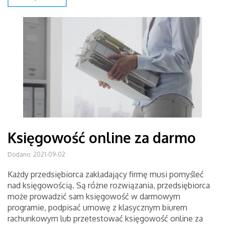
Księgowość online za darmo
Dodano: 2021-09-02
Każdy przedsiębiorca zakładający firmę musi pomyśleć
nad księgowością. Są różne rozwiązania, przedsiębiorca
może prowadzić sam księgowość w darmowym
programie, podpisać umowę z klasycznym biurem
rachunkowym lub przetestować księgowość online za