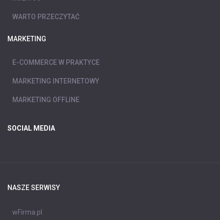
WARTO PRZECZYTAĆ
MARKETING
E-COMMERCE W PRAKTYCE
MARKETING INTERNETOWY
MARKETING OFFLINE
SOCIAL MEDIA
NASZE SERWISY
wFirma.pl