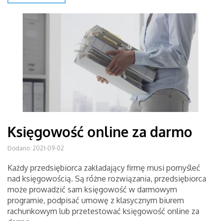
Księgowość online za darmo
Dodano: 2021-09-02
Każdy przedsiębiorca zakładający firmę musi pomyśleć
nad księgowością. Są różne rozwiązania, przedsiębiorca
może prowadzić sam księgowość w darmowym
programie, podpisać umowę z klasycznym biurem
rachunkowym lub przetestować księgowość online za