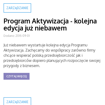
ZARZĄDZANIE
Program Aktywizacja - kolejna
edycja już niebawem
Dodano: 2015-09-01
Już niebawem wystartuje kolejna edycja Programu
Aktywizacja. Zachęcamy do współpracy zarówno firmy
chcące wspierać polską przedsiębiorczość jak i
przedsiębiorców dopiero planujących rozpoczęcie swojej
przygody z biznesem.
CZYTAJ WIĘCEJ
ZARZĄDZANIE