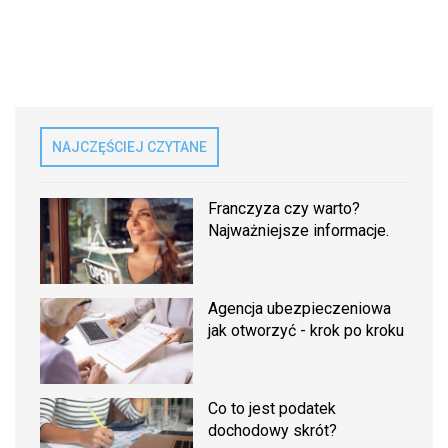
NAJCZĘŚCIEJ CZYTANE
Franczyza czy warto?
Najważniejsze informacje.
Agencja ubezpieczeniowa
jak otworzyć - krok po kroku
Co to jest podatek
dochodowy skrót?