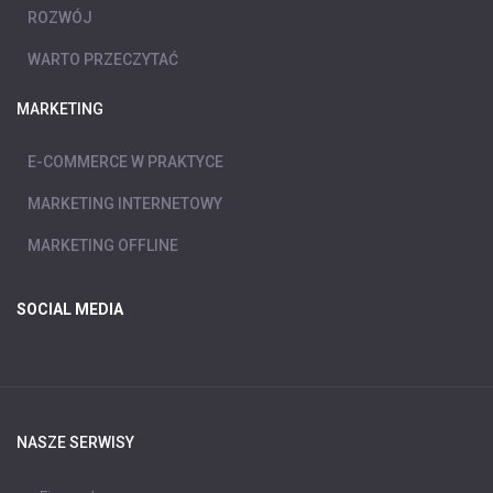
ROZWÓJ
WARTO PRZECZYTAĆ
MARKETING
E-COMMERCE W PRAKTYCE
MARKETING INTERNETOWY
MARKETING OFFLINE
SOCIAL MEDIA
NASZE SERWISY