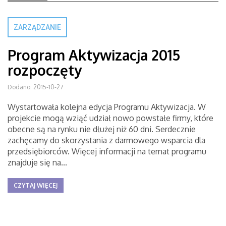
ZARZĄDZANIE
Program Aktywizacja 2015
rozpoczęty
Dodano: 2015-10-27
Wystartowała kolejna edycja Programu Aktywizacja. W
projekcie mogą wziąć udział nowo powstałe firmy, które
obecne są na rynku nie dłużej niż 60 dni. Serdecznie
zachęcamy do skorzystania z darmowego wsparcia dla
przedsiębiorców. Więcej informacji na temat programu
znajduje się na...
CZYTAJ WIĘCEJ