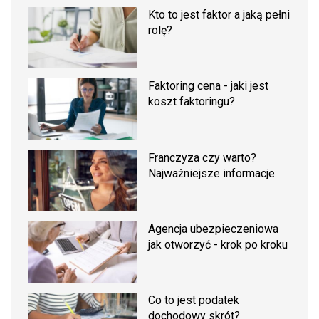
Kto to jest faktor a jaką pełni
rolę?
Faktoring cena - jaki jest
koszt faktoringu?
Franczyza czy warto?
Najważniejsze informacje.
Agencja ubezpieczeniowa
jak otworzyć - krok po kroku
Co to jest podatek
dochodowy skrót?