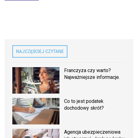
NAJCZĘŚCIEJ CZYTANE
Franczyza czy warto?
Najważniejsze informacje.
Co to jest podatek
dochodowy skrót?
Agencja ubezpieczeniowa