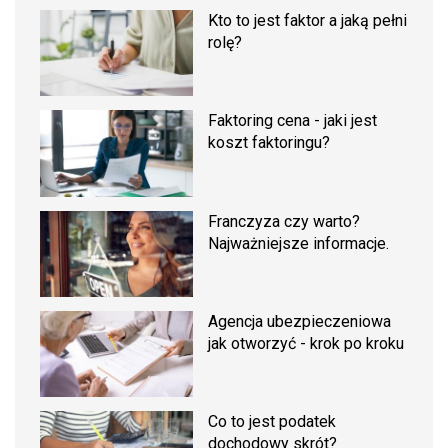
Kto to jest faktor a jaką pełni
rolę?
Faktoring cena - jaki jest
koszt faktoringu?
Franczyza czy warto?
Najważniejsze informacje.
Agencja ubezpieczeniowa
jak otworzyć - krok po kroku
Co to jest podatek
dochodowy skrót?