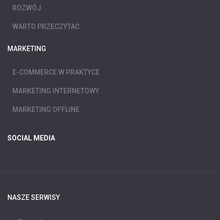
ROZWÓJ
WARTO PRZECZYTAĆ
MARKETING
E-COMMERCE W PRAKTYCE
MARKETING INTERNETOWY
MARKETING OFFLINE
SOCIAL MEDIA
NASZE SERWISY