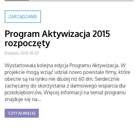
ZARZĄDZANIE
Program Aktywizacja 2015
rozpoczęty
Dodano: 2015-10-27
Wystartowała kolejna edycja Programu Aktywizacja. W
projekcie mogą wziąć udział nowo powstałe firmy, które
obecne są na rynku nie dłużej niż 60 dni. Serdecznie
zachęcamy do skorzystania z darmowego wsparcia dla
przedsiębiorców. Więcej informacji na temat programu
znajduje się na...
CZYTAJ WIĘCEJ