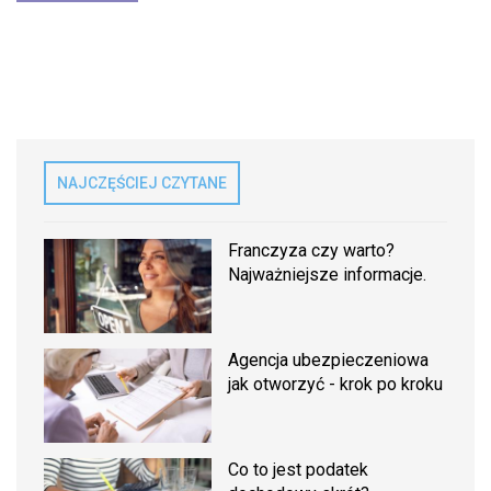
NAJCZĘŚCIEJ CZYTANE
Franczyza czy warto?
Najważniejsze informacje.
Agencja ubezpieczeniowa
jak otworzyć - krok po kroku
Co to jest podatek