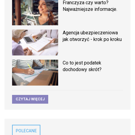
Franczyza czy warto?
Najważniejsze informacje.
Agencja ubezpieczeniowa
jak otworzyć - krok po kroku
Co to jest podatek
dochodowy skrót?
CZYTAJ WIĘCEJ
POLECANE