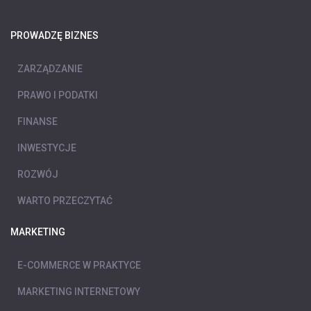
PROWADZĘ BIZNES
ZARZĄDZANIE
PRAWO I PODATKI
FINANSE
INWESTYCJE
ROZWÓJ
WARTO PRZECZYTAĆ
MARKETING
E-COMMERCE W PRAKTYCE
MARKETING INTERNETOWY