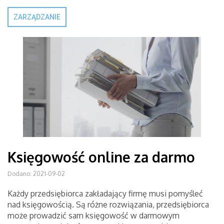
ZARZĄDZANIE
Księgowość online za darmo
Dodano: 2021-09-02
Każdy przedsiębiorca zakładający firmę musi pomyśleć
nad księgowością. Są różne rozwiązania, przedsiębiorca
może prowadzić sam księgowość w darmowym