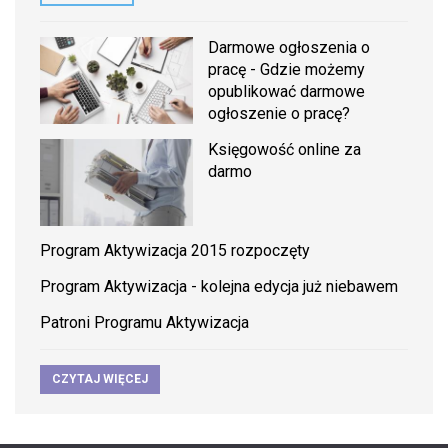
Darmowe ogłoszenia o
pracę - Gdzie możemy
opublikować darmowe
ogłoszenie o pracę?
Księgowość online za
darmo
Program Aktywizacja 2015 rozpoczęty
Program Aktywizacja - kolejna edycja już niebawem
Patroni Programu Aktywizacja
CZYTAJ WIĘCEJ