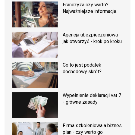
Franczyza czy warto?
Najważniejsze informacje.
Agencja ubezpieczeniowa
jak otworzyć - krok po kroku
Co to jest podatek
dochodowy skrót?
Wypełnienie deklaracji vat 7
- główne zasady
Firma szkoleniowa a biznes
plan - czy warto go