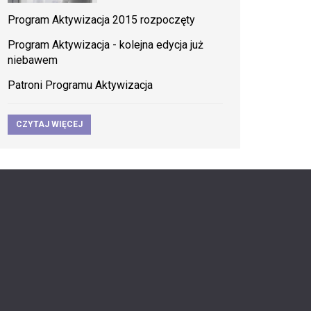
Program Aktywizacja 2015 rozpoczęty
Program Aktywizacja - kolejna edycja już
niebawem
Patroni Programu Aktywizacja
CZYTAJ WIĘCEJ