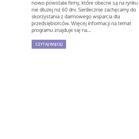
nowo powstałe firmy, które obecne są na rynku
nie dłużej niż 60 dni. Serdecznie zachęcamy do
skorzystania z darmowego wsparcia dla
przedsiębiorców. Więcej informacji na temat
programu znajduje się na...
CZYTAJ WIĘCEJ