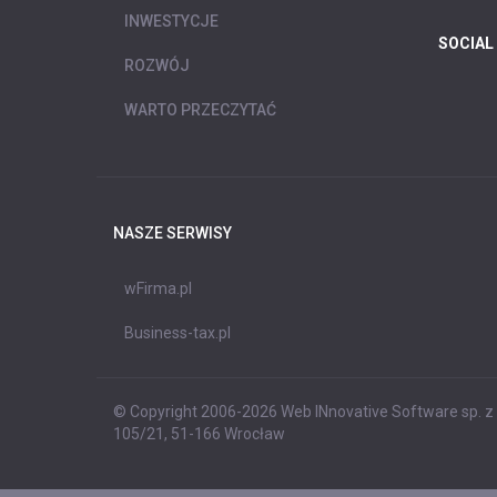
INWESTYCJE
SOCIAL
ROZWÓJ
WARTO PRZECZYTAĆ
NASZE SERWISY
wFirma.pl
Business-tax.pl
© Copyright 2006-2026 Web INnovative Software sp. z o
105/21, 51-166 Wrocław