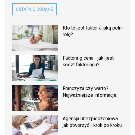
OSTATNIO DODANE
Kto to jest faktor a jaką pełni
rolę?
Faktoring cena - jaki jest
koszt faktoringu?
Franczyza czy warto?
Najważniejsze informacje.
Agencja ubezpieczeniowa
jak otworzyć - krok po kroku