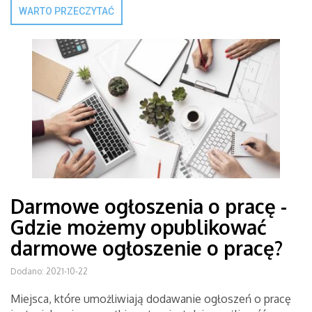
WARTO PRZECZYTAĆ
Darmowe ogłoszenia o pracę -
Gdzie możemy opublikować
darmowe ogłoszenie o pracę?
Dodano: 2021-10-22
Miejsca, które umożliwiają dodawanie ogłoszeń o pracę