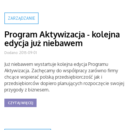
ZARZĄDZANIE
Program Aktywizacja - kolejna
edycja już niebawem
Dodano: 2015-09-01
Już niebawem wystartuje kolejna edycja Programu
Aktywizacja. Zachęcamy do współpracy zarówno firmy
chcące wspierać polską przedsiębiorczość jak i
przedsiębiorców dopiero planujących rozpoczęcie swojej
przygody z biznesem.
CZYTAJ WIĘCEJ