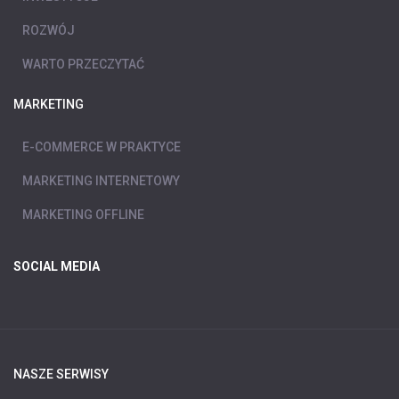
ROZWÓJ
WARTO PRZECZYTAĆ
MARKETING
E-COMMERCE W PRAKTYCE
MARKETING INTERNETOWY
MARKETING OFFLINE
SOCIAL MEDIA
NASZE SERWISY