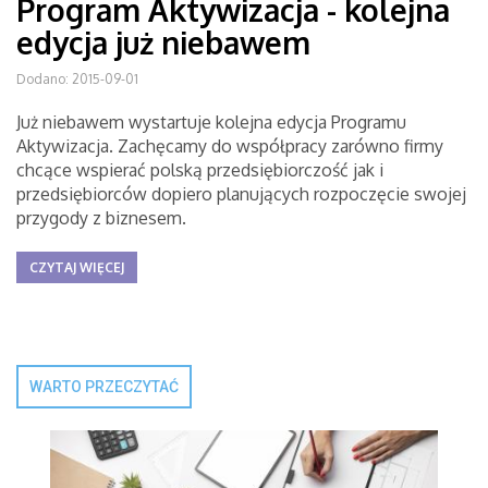
Program Aktywizacja - kolejna
edycja już niebawem
Dodano: 2015-09-01
Już niebawem wystartuje kolejna edycja Programu
Aktywizacja. Zachęcamy do współpracy zarówno firmy
chcące wspierać polską przedsiębiorczość jak i
przedsiębiorców dopiero planujących rozpoczęcie swojej
przygody z biznesem.
CZYTAJ WIĘCEJ
WARTO PRZECZYTAĆ