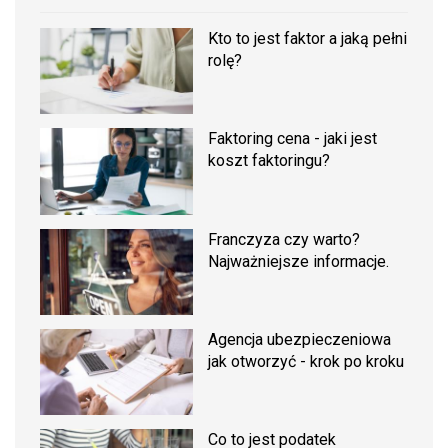
Kto to jest faktor a jaką pełni
rolę?
Faktoring cena - jaki jest
koszt faktoringu?
Franczyza czy warto?
Najważniejsze informacje.
Agencja ubezpieczeniowa
jak otworzyć - krok po kroku
Co to jest podatek