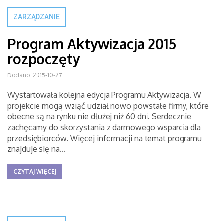
ZARZĄDZANIE
Program Aktywizacja 2015
rozpoczęty
Dodano: 2015-10-27
Wystartowała kolejna edycja Programu Aktywizacja. W
projekcie mogą wziąć udział nowo powstałe firmy, które
obecne są na rynku nie dłużej niż 60 dni. Serdecznie
zachęcamy do skorzystania z darmowego wsparcia dla
przedsiębiorców. Więcej informacji na temat programu
znajduje się na...
CZYTAJ WIĘCEJ