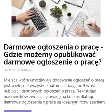
Darmowe ogłoszenia o pracę -
Gdzie możemy opublikować
darmowe ogłoszenie o pracę?
Dodano: 2021-10-22
Miejsca, które umożliwiają dodawanie ogłoszeń o pracę
jest wiele, nie wszystkie natomiast dają możliwość
publikacji darmowych ogłoszeń o pracę. Rekrutując
pracowników zwraca się uwagę na koszty, dlatego
darmowe ogłoszenia o pracę są idealnym rozwiązaniem.