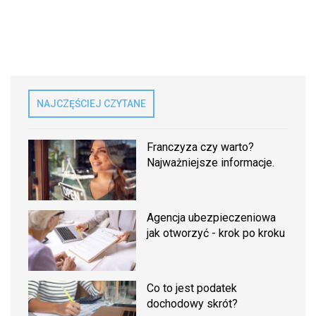
NAJCZĘŚCIEJ CZYTANE
Franczyza czy warto?
Najważniejsze informacje.
Agencja ubezpieczeniowa
jak otworzyć - krok po kroku
Co to jest podatek
dochodowy skrót?