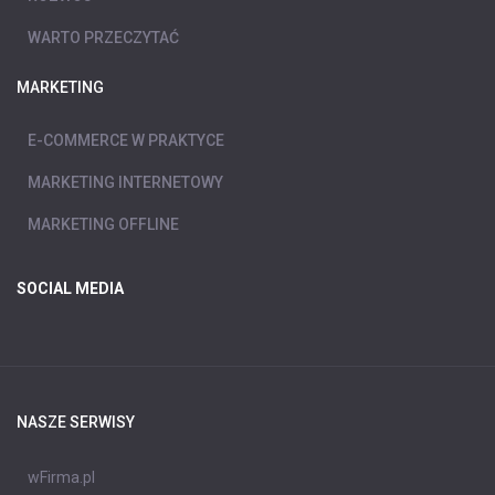
WARTO PRZECZYTAĆ
MARKETING
E-COMMERCE W PRAKTYCE
MARKETING INTERNETOWY
MARKETING OFFLINE
SOCIAL MEDIA
NASZE SERWISY
wFirma.pl