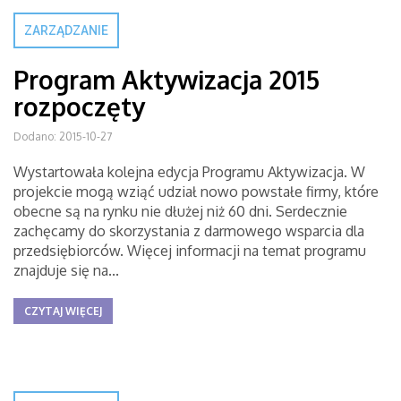
ZARZĄDZANIE
Program Aktywizacja 2015
rozpoczęty
Dodano: 2015-10-27
Wystartowała kolejna edycja Programu Aktywizacja. W
projekcie mogą wziąć udział nowo powstałe firmy, które
obecne są na rynku nie dłużej niż 60 dni. Serdecznie
zachęcamy do skorzystania z darmowego wsparcia dla
przedsiębiorców. Więcej informacji na temat programu
znajduje się na...
CZYTAJ WIĘCEJ