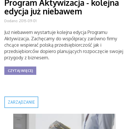
Program Aktywizacja - kolejna
edycja już niebawem
Dodano: 2015-09-01
Już niebawem wystartuje kolejna edycja Programu
Aktywizacja. Zachęcamy do współpracy zarówno firmy
chcące wspierać polską przedsiębiorczość jak i
przedsiębiorców dopiero planujących rozpoczęcie swojej
przygody z biznesem.
CZYTAJ WIĘCEJ
ZARZĄDZANIE