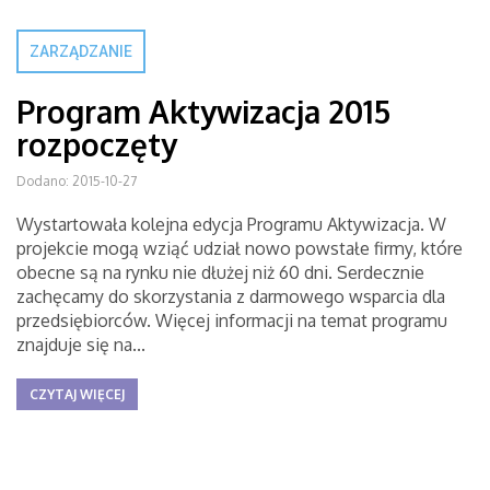
ZARZĄDZANIE
Program Aktywizacja 2015
rozpoczęty
Dodano: 2015-10-27
Wystartowała kolejna edycja Programu Aktywizacja. W
projekcie mogą wziąć udział nowo powstałe firmy, które
obecne są na rynku nie dłużej niż 60 dni. Serdecznie
zachęcamy do skorzystania z darmowego wsparcia dla
przedsiębiorców. Więcej informacji na temat programu
znajduje się na...
CZYTAJ WIĘCEJ