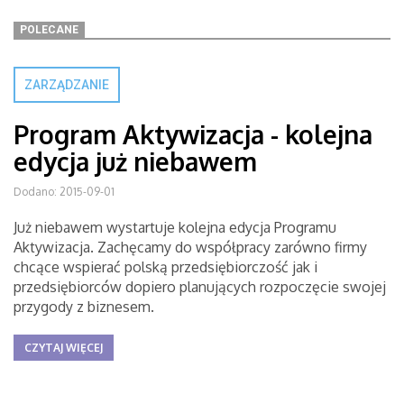
POLECANE
ZARZĄDZANIE
Program Aktywizacja - kolejna
edycja już niebawem
Dodano: 2015-09-01
Już niebawem wystartuje kolejna edycja Programu
Aktywizacja. Zachęcamy do współpracy zarówno firmy
chcące wspierać polską przedsiębiorczość jak i
przedsiębiorców dopiero planujących rozpoczęcie swojej
przygody z biznesem.
CZYTAJ WIĘCEJ