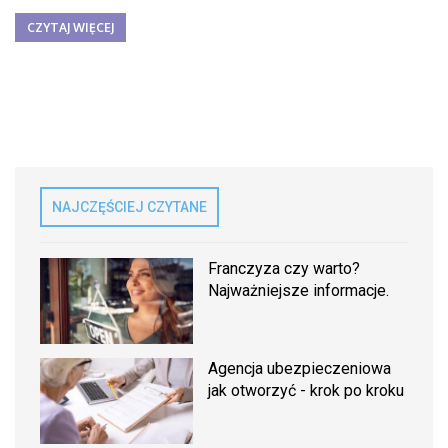
CZYTAJ WIĘCEJ
NAJCZĘŚCIEJ CZYTANE
Franczyza czy warto?
Najważniejsze informacje.
Agencja ubezpieczeniowa
jak otworzyć - krok po kroku