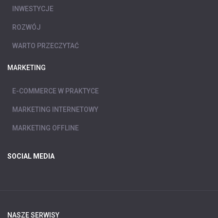
INWESTYCJE
ROZWÓJ
WARTO PRZECZYTAĆ
MARKETING
E-COMMERCE W PRAKTYCE
MARKETING INTERNETOWY
MARKETING OFFLINE
SOCIAL MEDIA
NASZE SERWISY