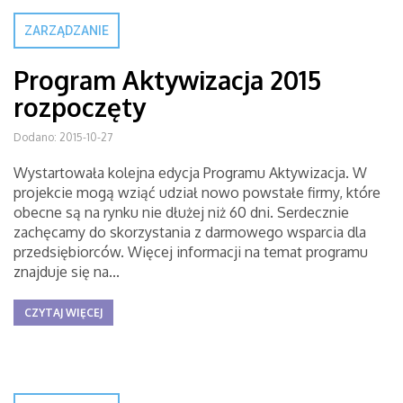
ZARZĄDZANIE
Program Aktywizacja 2015
rozpoczęty
Dodano: 2015-10-27
Wystartowała kolejna edycja Programu Aktywizacja. W
projekcie mogą wziąć udział nowo powstałe firmy, które
obecne są na rynku nie dłużej niż 60 dni. Serdecznie
zachęcamy do skorzystania z darmowego wsparcia dla
przedsiębiorców. Więcej informacji na temat programu
znajduje się na...
CZYTAJ WIĘCEJ