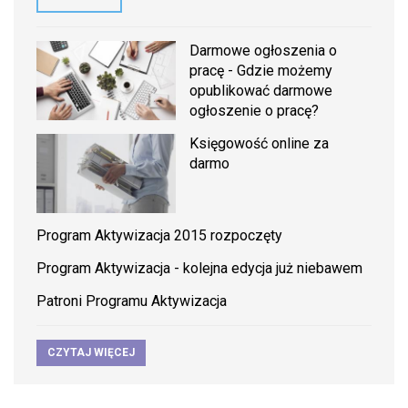
Darmowe ogłoszenia o
pracę - Gdzie możemy
opublikować darmowe
ogłoszenie o pracę?
Księgowość online za
darmo
Program Aktywizacja 2015 rozpoczęty
Program Aktywizacja - kolejna edycja już niebawem
Patroni Programu Aktywizacja
CZYTAJ WIĘCEJ