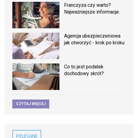
Franczyza czy warto?
Najważniejsze informacje.
Agencja ubezpieczeniowa
jak otworzyć - krok po kroku
Co to jest podatek
dochodowy skrót?
CZYTAJ WIĘCEJ
POLECANE